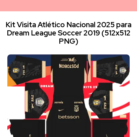
Kit Visita Atlético Nacional 2025 para
Dream League Soccer 2019 (512x512
PNG)