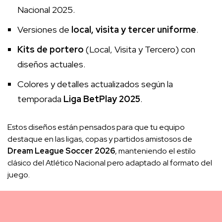
Nacional 2025.
Versiones de
local, visita y tercer uniforme
.
Kits de portero
(Local, Visita y Tercero) con
diseños actuales.
Colores y detalles actualizados según la
temporada
Liga BetPlay 2025
.
Estos diseños están pensados para que tu equipo
destaque en las ligas, copas y partidos amistosos de
Dream League Soccer 2026
, manteniendo el estilo
clásico del Atlético Nacional pero adaptado al formato del
juego.