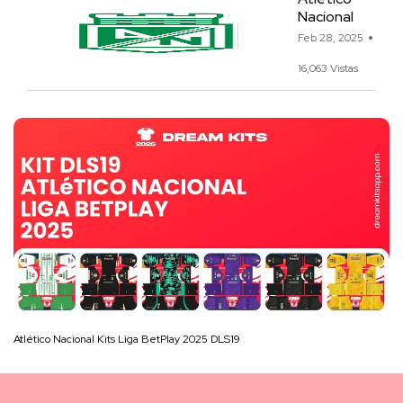
Nacional
Feb 28, 2025
16,063 Vistas
Atlético Nacional Kits Liga BetPlay 2025 DLS19