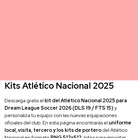
Kits Atlético Nacional 2025
Descarga gratis el
kit del Atlético Nacional 2025 para
Dream League Soccer 2026 (DLS 19 / FTS 15)
y
personaliza tu equipo con las nuevas equipaciones
oficiales del club. En esta página encontrarás el
uniforme
local, visita, tercero y los kits de portero
del Atlético
Nacional en formato
PNG 512x512
, listos para importar