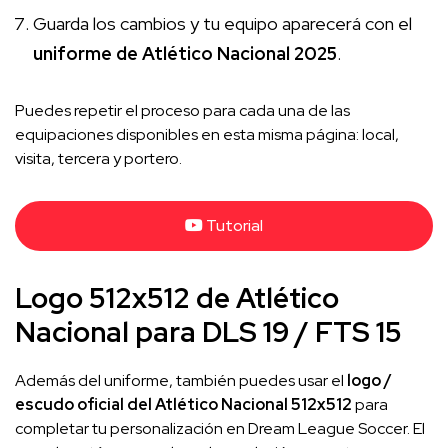
Guarda los cambios y tu equipo aparecerá con el
uniforme de Atlético Nacional 2025
.
Puedes repetir el proceso para cada una de las
equipaciones disponibles en esta misma página: local,
visita, tercera y portero.
Tutorial
Logo 512x512 de Atlético
Nacional para DLS 19 / FTS 15
Además del uniforme, también puedes usar el
logo /
escudo oficial del Atlético Nacional 512x512
para
completar tu personalización en Dream League Soccer. El