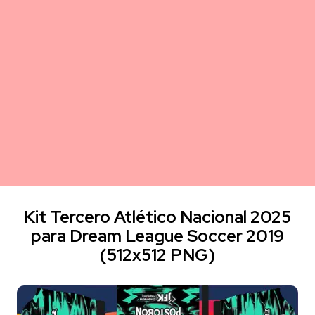
Kit Tercero Atlético Nacional 2025
para Dream League Soccer 2019
(512x512 PNG)