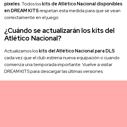
píxeles
. Todos los
kits de Atlético Nacional disponibles
en DREAM KITS
respetan esta medida para que se vean
correctamente en el juego.
¿Cuándo se actualizarán los kits del
Atlético Nacional?
Actualizamos los
kits del Atlético Nacional para DLS
cada vez que el club estrena nueva equipación o cuando
comienza una temporada importante. Vuelve a visitar
DREAM KITS para descargar las últimas versiones.