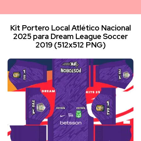
Kit Portero Local Atlético Nacional
2025 para Dream League Soccer
2019 (512x512 PNG)