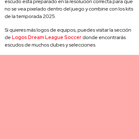
escudo está preparado en la resolución correcta para que
no se vea pixelado dentro del juego y combine con los kits
de la temporada 2025.
Si quieres más logos de equipos, puedes visitar la sección
de
Logos Dream League Soccer
donde encontrarás
escudos de muchos clubes y selecciones.