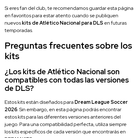
Si eres fan del club, te recomendamos guardar esta página
en favoritos para estar atento cuando se publiquen
nuevos
kits de Atlético Nacional para DLS
en futuras
temporadas.
Preguntas frecuentes sobre los
kits
¿Los kits de Atlético Nacional son
compatibles con todas las versiones
de DLS?
Estos kits están diseñados para
Dream League Soccer
2026
. Sin embargo, en esta página podrás encontrar
estos kits para las diferentes versiones anteriores del
juego. Para una compatibilidad perfecta, utiliza siempre
los kits específicos de cada versión que encontrarás en