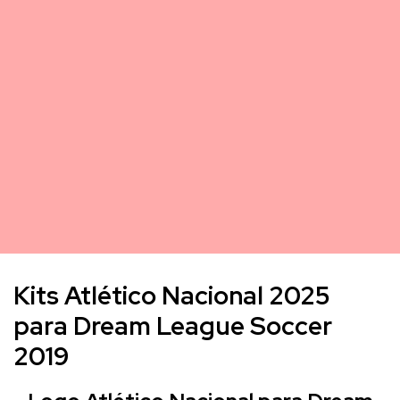
Kits Atlético Nacional 2025
para Dream League Soccer
2019