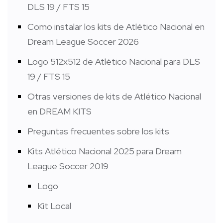
DLS 19 / FTS 15
Como instalar los kits de Atlético Nacional en
Dream League Soccer 2026
Logo 512x512 de Atlético Nacional para DLS
19 / FTS 15
Otras versiones de kits de Atlético Nacional
en DREAM KITS
Preguntas frecuentes sobre los kits
Kits Atlético Nacional 2025 para Dream
League Soccer 2019
Logo
Kit Local