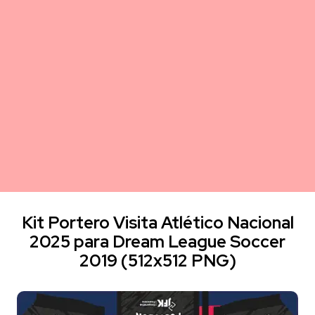
Kit Portero Visita Atlético Nacional
2025 para Dream League Soccer
2019 (512x512 PNG)