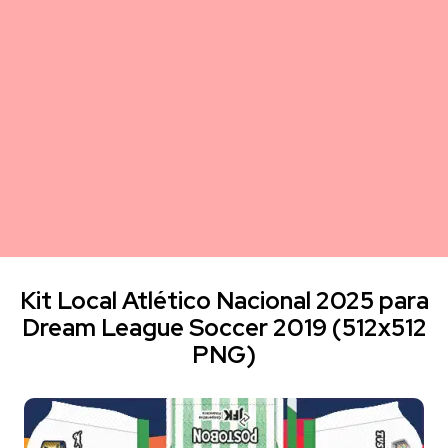
Kit Local Atlético Nacional 2025 para
Dream League Soccer 2019 (512x512
PNG)