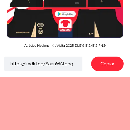
Atlético Nacional Kit Visita 2025 DLS19 512x512 PNG
Copiar