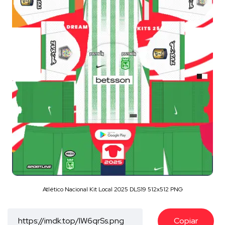
Atlético Nacional Kit Local 2025 DLS19 512x512 PNG
Copiar