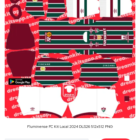
Fluminense FC Kit Local 2024 DLS26 512x512 PNG