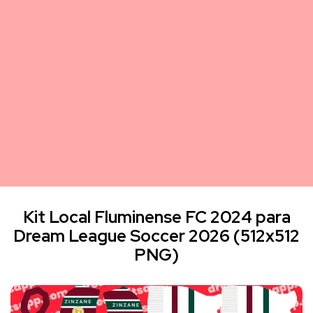
Kit Local Fluminense FC 2024 para
Dream League Soccer 2026 (512x512
PNG)