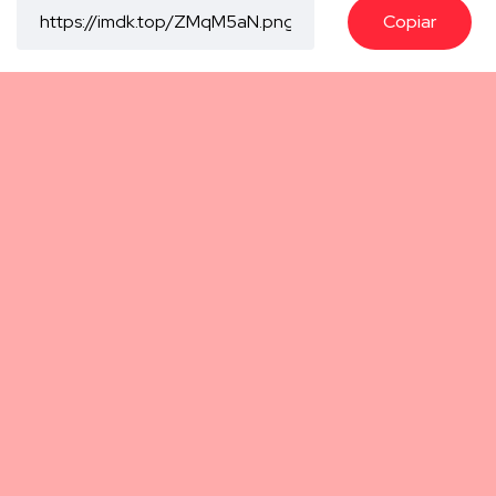
Copiar