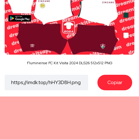
Fluminense FC Kit Visita 2024 DLS26 512x512 PNG
Copiar