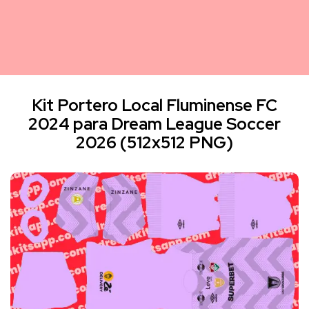
Kit Portero Local Fluminense FC
2024 para Dream League Soccer
2026 (512x512 PNG)