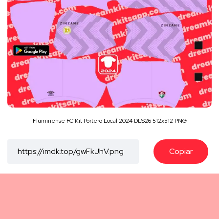
Fluminense FC Kit Portero Local 2024 DLS26 512x512 PNG
Copiar