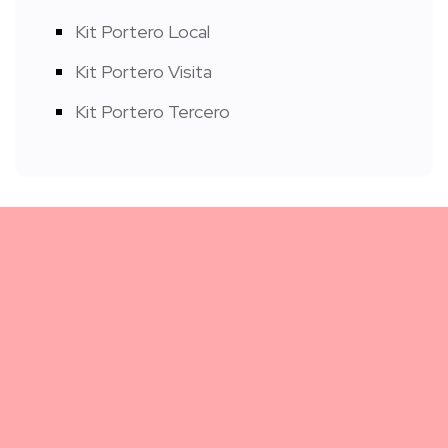
Kit Portero Local
Kit Portero Visita
Kit Portero Tercero