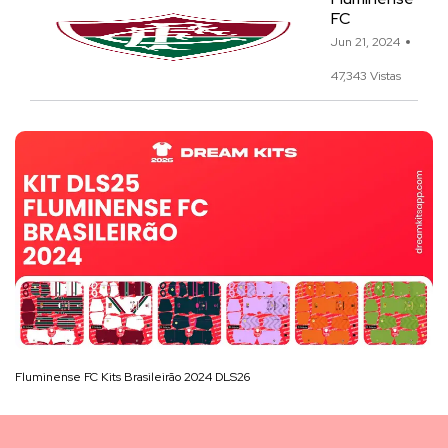
FC
Jun 21, 2024
47,343 Vistas
Fluminense FC Kits Brasileirão 2024 DLS26