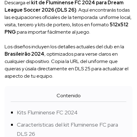
Descarga el
kit de Fluminense FC 2024 para Dream
League Soccer 2026 (DLS 26)
. Aquí encontrarás todas
las equipaciones oficiales de la temporada: uniforme local,
visita, tercero y kits de portero, listos en formato
512x512
PNG
para importar fácilmente al juego.
Los diseños incluyen los detalles actuales del club en la
Brasileirão 2024
, optimizados para verse claros en
cualquier dispositivo. Copia la URL del uniforme que
quieras y úsala directamente en DLS 25 para actualizar el
aspecto de tu equipo.
Contenido
Kits Fluminense FC 2024
Características del kit Fluminense FC para
DLS 26