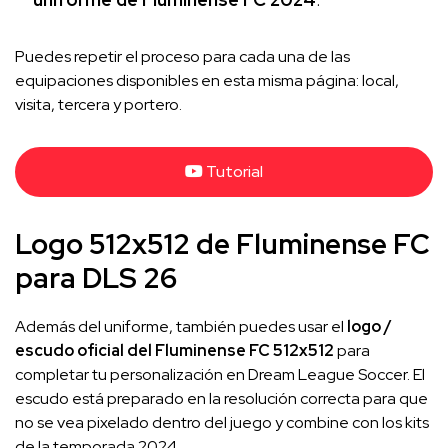
Puedes repetir el proceso para cada una de las
equipaciones disponibles en esta misma página: local,
visita, tercera y portero.
Tutorial
Logo 512x512 de Fluminense FC
para DLS 26
Además del uniforme, también puedes usar el
logo /
escudo oficial del Fluminense FC 512x512
para
completar tu personalización en Dream League Soccer. El
escudo está preparado en la resolución correcta para que
no se vea pixelado dentro del juego y combine con los kits
de la temporada 2024.