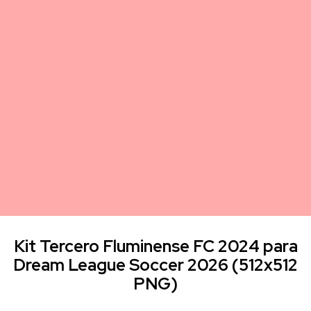
Kit Tercero Fluminense FC 2024 para
Dream League Soccer 2026 (512x512
PNG)