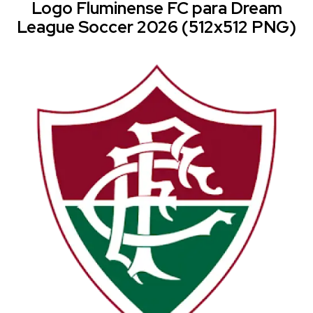
Logo Fluminense FC para Dream
League Soccer 2026 (512x512 PNG)