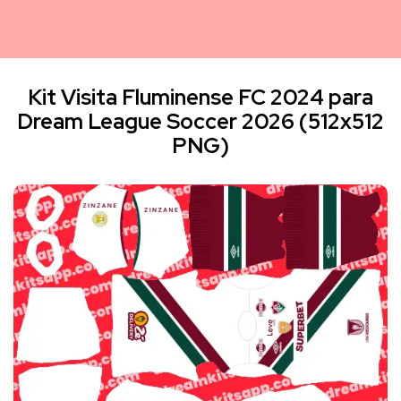
Kit Visita Fluminense FC 2024 para
Dream League Soccer 2026 (512x512
PNG)