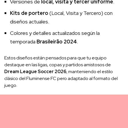
Versiones de
local, visita y tercer uniforme
.
Kits de portero
(Local, Visita y Tercero) con
diseños actuales.
Colores y detalles actualizados según la
temporada
Brasileirão 2024
.
Estos diseños están pensados para que tu equipo
destaque en las ligas, copas y partidos amistosos de
Dream League Soccer 2026
, manteniendo el estilo
clásico del Fluminense FC pero adaptado al formato del
juego.