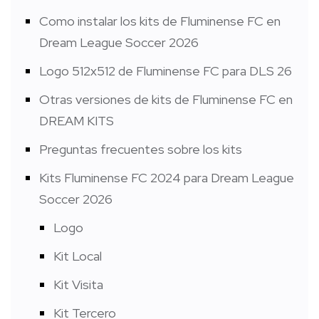
Como instalar los kits de Fluminense FC en
Dream League Soccer 2026
Logo 512x512 de Fluminense FC para DLS 26
Otras versiones de kits de Fluminense FC en
DREAM KITS
Preguntas frecuentes sobre los kits
Kits Fluminense FC 2024 para Dream League
Soccer 2026
Logo
Kit Local
Kit Visita
Kit Tercero