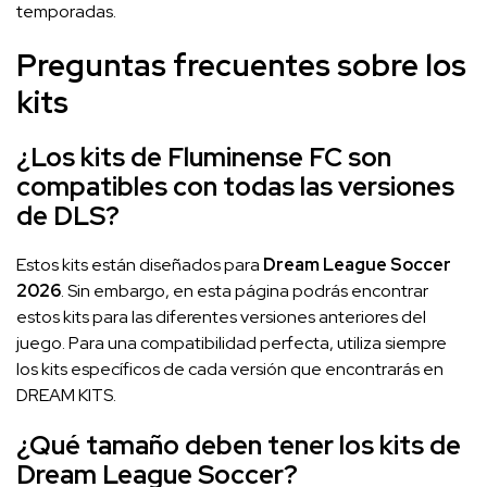
temporadas.
Preguntas frecuentes sobre los
kits
¿Los kits de Fluminense FC son
compatibles con todas las versiones
de DLS?
Estos kits están diseñados para
Dream League Soccer
2026
. Sin embargo, en esta página podrás encontrar
estos kits para las diferentes versiones anteriores del
juego. Para una compatibilidad perfecta, utiliza siempre
los kits específicos de cada versión que encontrarás en
DREAM KITS.
¿Qué tamaño deben tener los kits de
Dream League Soccer?