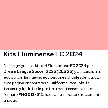
Kits Fluminense FC 2024
Descarga gratis el
kit del Fluminense FC 2024 para
Dream League Soccer 2026 (DLS 26)
y personaliza tu
equipo con las nuevas equipaciones oficiales del club. En
esta página encontrarás el
uniforme local, visita,
tercero y los kits de portero
del Fluminense FC en
formato
PNG 512x512
, listos para importar directamente
al juego.