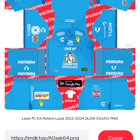
Leon FC Kit Portero Local 2023-2024 DLS19 512x512 PNG
Copiar