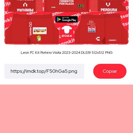
Leon FC Kit Portero Visita 2023-2024 DLS19 512x512 PNG
Copiar