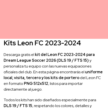
Kits Leon FC 2023-2024
Descarga gratis el
kit del Leon FC 2023-2024 para
Dream League Soccer 2026 (DLS 19 / FTS 15)
y
personaliza tu equipo con las nuevas equipaciones
oficiales del club. En esta página encontrarás el
uniforme
local, visita, tercero y los kits de portero
del Leon FC
en formato
PNG 512x512
, listos para importar
directamente al juego.
Todos los kits han sido diseñados especialmente para
DLS 19 / FTS 15
, respetando los colores, detalles y