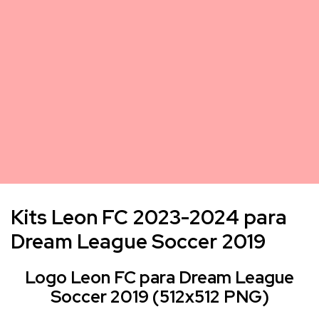
Kits Leon FC 2023-2024 para
Dream League Soccer 2019
Logo Leon FC para Dream League
Soccer 2019 (512x512 PNG)