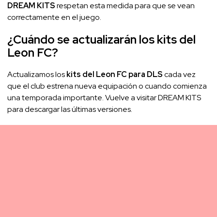
DREAM KITS
respetan esta medida para que se vean
correctamente en el juego.
¿Cuándo se actualizarán los kits del
Leon FC?
Actualizamos los
kits del Leon FC para DLS
cada vez
que el club estrena nueva equipación o cuando comienza
una temporada importante. Vuelve a visitar DREAM KITS
para descargar las últimas versiones.