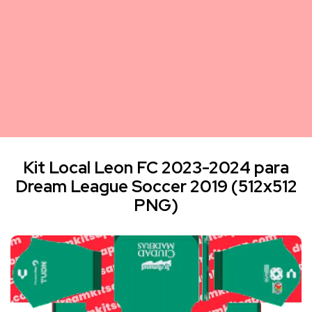
Kit Local Leon FC 2023-2024 para
Dream League Soccer 2019 (512x512
PNG)