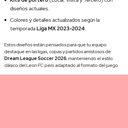
diseños actuales.
Colores y detalles actualizados según la
temporada
Liga MX 2023-2024
.
Estos diseños están pensados para que tu equipo
destaque en las ligas, copas y partidos amistosos de
Dream League Soccer 2026
, manteniendo el estilo
clásico del Leon FC pero adaptado al formato del juego.