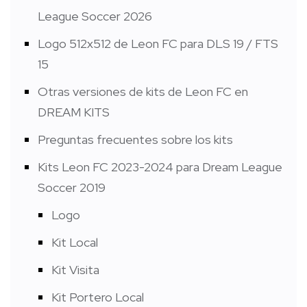
League Soccer 2026
Logo 512x512 de Leon FC para DLS 19 / FTS
15
Otras versiones de kits de Leon FC en
DREAM KITS
Preguntas frecuentes sobre los kits
Kits Leon FC 2023-2024 para Dream League
Soccer 2019
Logo
Kit Local
Kit Visita
Kit Portero Local