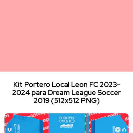
Kit Portero Local Leon FC 2023-
2024 para Dream League Soccer
2019 (512x512 PNG)