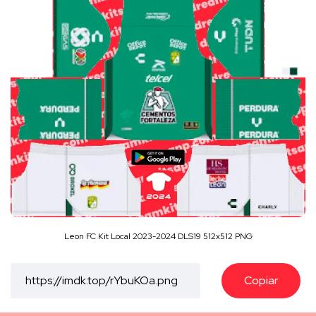
Leon FC Kit Local 2023-2024 DLS19 512x512 PNG
Copiar