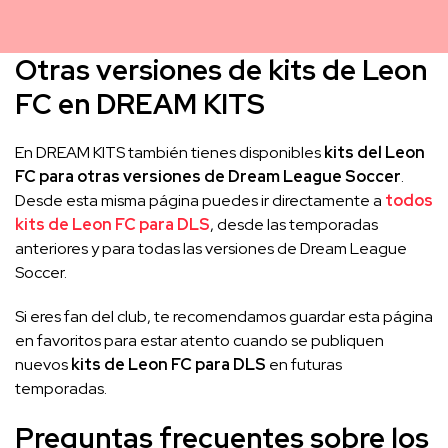
Otras versiones de kits de Leon
FC en DREAM KITS
En DREAM KITS también tienes disponibles
kits del Leon
FC para otras versiones de Dream League Soccer
.
Desde esta misma página puedes ir directamente a
todos
kits de Leon FC para DLS
, desde las temporadas
anteriores y para todas las versiones de Dream League
Soccer.
Si eres fan del club, te recomendamos guardar esta página
en favoritos para estar atento cuando se publiquen
nuevos
kits de Leon FC para DLS
en futuras
temporadas.
Preguntas frecuentes sobre los