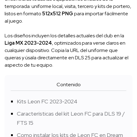
temporada: uniforme local, visita, tercero y kits de portero,
listos en formato
512x512 PNG
para importar fácilmente
al juego.
Los diseños incluyen los detalles actuales del club en la
Liga MX 2023-2024
, optimizados para verse claros en
cualquier dispositivo. Copia la URL del uniforme que
quieras y úsala directamente en DLS 25 para actualizar el
aspecto de tu equipo.
Contenido
Kits Leon FC 2023-2024
Características del kit Leon FC para DLS 19 /
FTS 15
Como instalar los kits de Leon FC en Dream