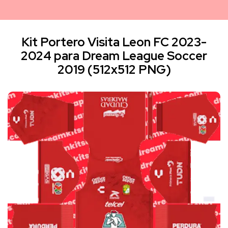
Kit Portero Visita Leon FC 2023-
2024 para Dream League Soccer
2019 (512x512 PNG)