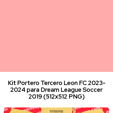
Kit Portero Tercero Leon FC 2023-
2024 para Dream League Soccer
2019 (512x512 PNG)