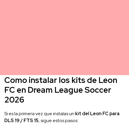
Como instalar los kits de Leon
FC en Dream League Soccer
2026
Si es la primera vez que instalas un
kit del Leon FC para
DLS 19 / FTS 15
, sigue estos pasos: