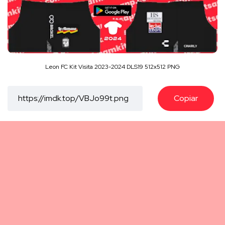
Leon FC Kit Visita 2023-2024 DLS19 512x512 PNG
Copiar