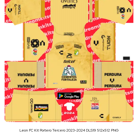
Leon FC Kit Portero Tercero 2023-2024 DLS19 512x512 PNG