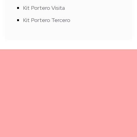
Kit Portero Visita
Kit Portero Tercero