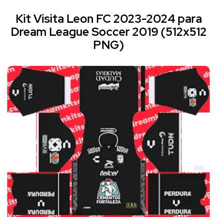
Kit Visita Leon FC 2023-2024 para
Dream League Soccer 2019 (512x512
PNG)