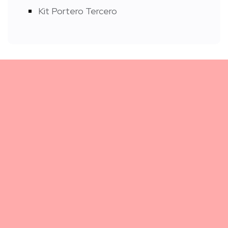
Kit Portero Tercero