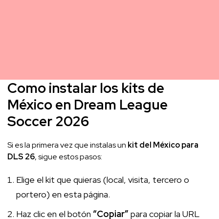
Como instalar los kits de
México en Dream League
Soccer 2026
Si es la primera vez que instalas un
kit del México para
DLS 26
, sigue estos pasos:
Elige el kit que quieras (local, visita, tercero o
portero) en esta página.
Haz clic en el botón
“Copiar”
para copiar la URL