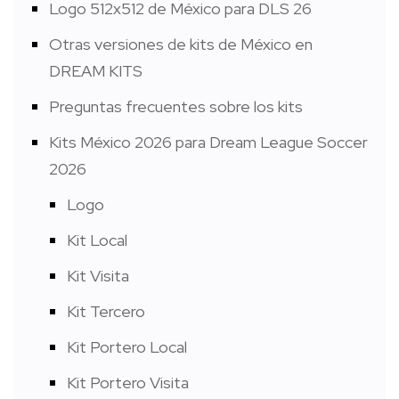
Logo 512x512 de México para DLS 26
Otras versiones de kits de México en
DREAM KITS
Preguntas frecuentes sobre los kits
Kits México 2026 para Dream League Soccer
2026
Logo
Kit Local
Kit Visita
Kit Tercero
Kit Portero Local
Kit Portero Visita