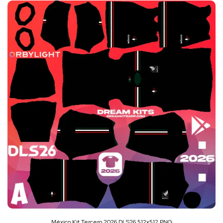
México Kit Tercero 2026 DLS26 512x512 PNG