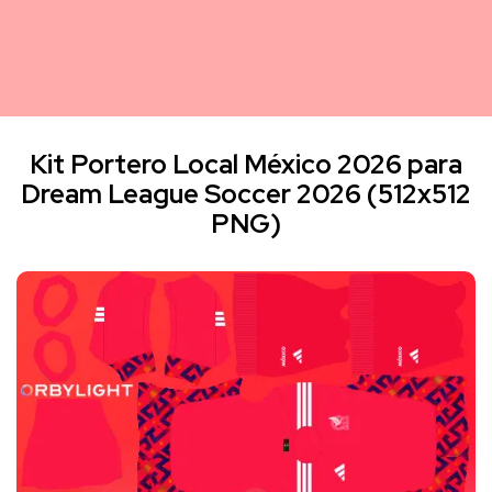
Kit Portero Local México 2026 para
Dream League Soccer 2026 (512x512
PNG)