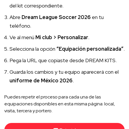
del kit correspondiente.
Abre
Dream League Soccer 2026
en tu
teléfono.
Ve al menú
Mi club > Personalizar
.
Selecciona la opción
“Equipación personalizada”
.
Pega la URL que copiaste desde DREAM KITS.
Guarda los cambios y tu equipo aparecerá con el
uniforme de México 2026
.
Puedes repetir el proceso para cada una de las
equipaciones disponibles en esta misma página: local,
visita, tercera y portero.