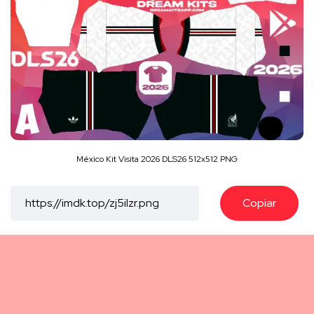
México Kit Visita 2026 DLS26 512x512 PNG
Copiar