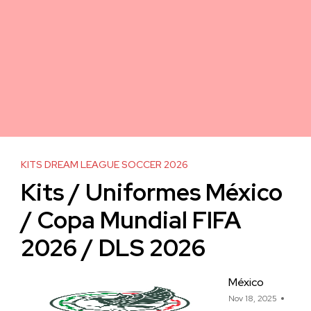
KITS DREAM LEAGUE SOCCER 2026
Kits / Uniformes México
/ Copa Mundial FIFA
2026 / DLS 2026
México
Nov 18, 2025