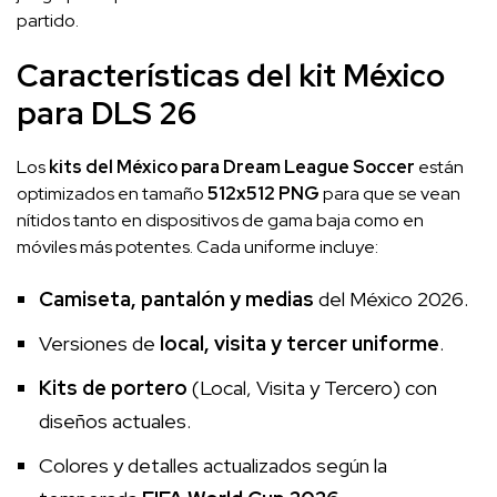
partido.
Características del kit México
para DLS 26
Los
kits del México para Dream League Soccer
están
optimizados en tamaño
512x512 PNG
para que se vean
nítidos tanto en dispositivos de gama baja como en
móviles más potentes. Cada uniforme incluye:
Camiseta, pantalón y medias
del México 2026.
Versiones de
local, visita y tercer uniforme
.
Kits de portero
(Local, Visita y Tercero) con
diseños actuales.
Colores y detalles actualizados según la