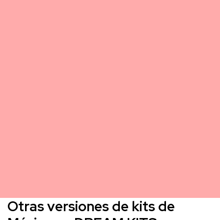
Otras versiones de kits de