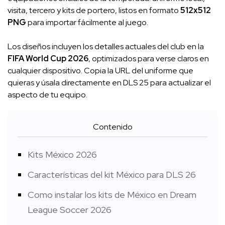
visita, tercero y kits de portero, listos en formato
512x512
PNG
para importar fácilmente al juego.
Los diseños incluyen los detalles actuales del club en la
FIFA World Cup 2026
, optimizados para verse claros en
cualquier dispositivo. Copia la URL del uniforme que
quieras y úsala directamente en DLS 25 para actualizar el
aspecto de tu equipo.
Contenido
Kits México 2026
Características del kit México para DLS 26
Como instalar los kits de México en Dream
League Soccer 2026