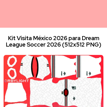
Kit Visita México 2026 para Dream
League Soccer 2026 (512x512 PNG)