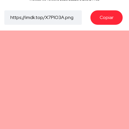
Copiar