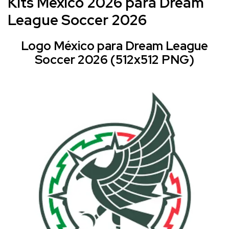
Kits México 2026 para Dream
League Soccer 2026
Logo México para Dream League
Soccer 2026 (512x512 PNG)