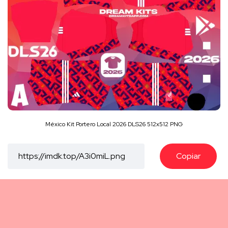
México Kit Portero Local 2026 DLS26 512x512 PNG
Copiar