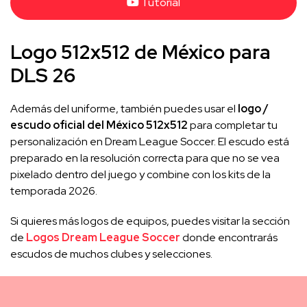
Tutorial
Logo 512x512 de México para
DLS 26
Además del uniforme, también puedes usar el
logo /
escudo oficial del México 512x512
para completar tu
personalización en Dream League Soccer. El escudo está
preparado en la resolución correcta para que no se vea
pixelado dentro del juego y combine con los kits de la
temporada 2026.
Si quieres más logos de equipos, puedes visitar la sección
de
Logos Dream League Soccer
donde encontrarás
escudos de muchos clubes y selecciones.