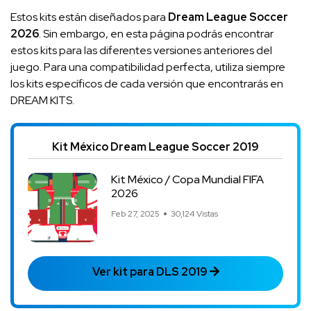
Estos kits están diseñados para
Dream League Soccer
2026
. Sin embargo, en esta página podrás encontrar
estos kits para las diferentes versiones anteriores del
juego. Para una compatibilidad perfecta, utiliza siempre
los kits específicos de cada versión que encontrarás en
DREAM KITS.
Kit México Dream League Soccer 2019
Kit México / Copa Mundial FIFA
2026
Feb 27, 2025
30,124 Vistas
Ver kit para DLS 2019