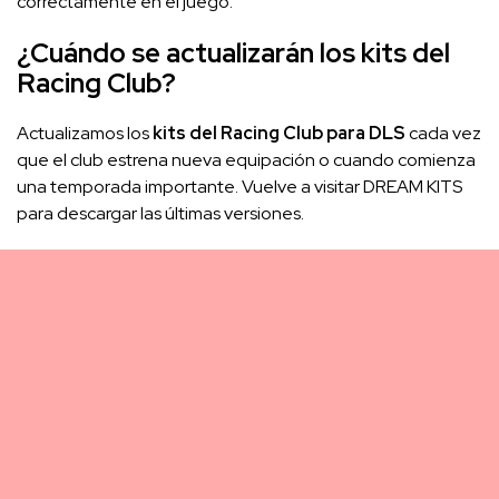
correctamente en el juego.
¿Cuándo se actualizarán los kits del
Racing Club?
Actualizamos los
kits del Racing Club para DLS
cada vez
que el club estrena nueva equipación o cuando comienza
una temporada importante. Vuelve a visitar DREAM KITS
para descargar las últimas versiones.