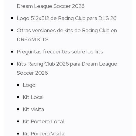
Dream League Soccer 2026
Logo 512x512 de Racing Club para DLS 26
Otras versiones de kits de Racing Club en
DREAM KITS
Preguntas frecuentes sobre los kits
Kits Racing Club 2026 para Dream League
Soccer 2026
Logo
Kit Local
Kit Visita
Kit Portero Local
Kit Portero Visita