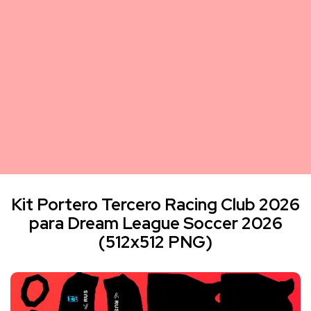
Kit Portero Tercero Racing Club 2026
para Dream League Soccer 2026
(512x512 PNG)