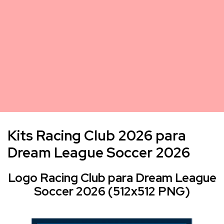
Kits Racing Club 2026 para
Dream League Soccer 2026
Logo Racing Club para Dream League
Soccer 2026 (512x512 PNG)