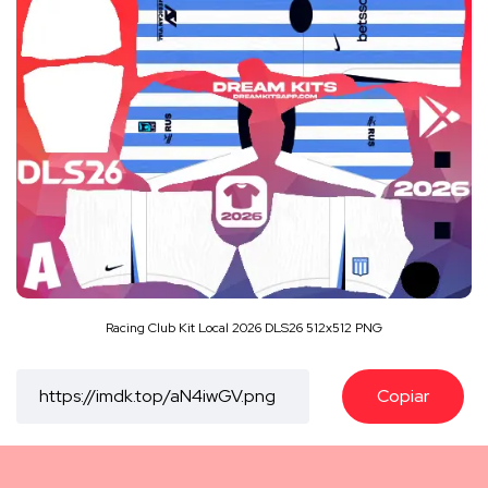
Racing Club Kit Local 2026 DLS26 512x512 PNG
Copiar