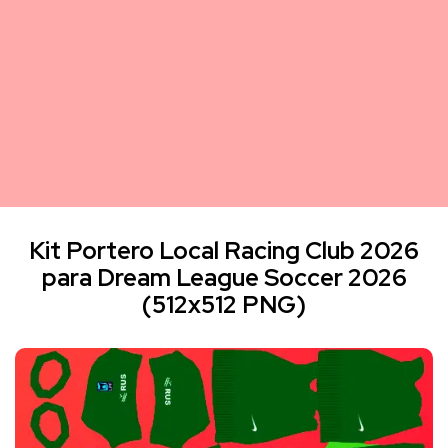
Kit Portero Local Racing Club 2026
para Dream League Soccer 2026
(512x512 PNG)