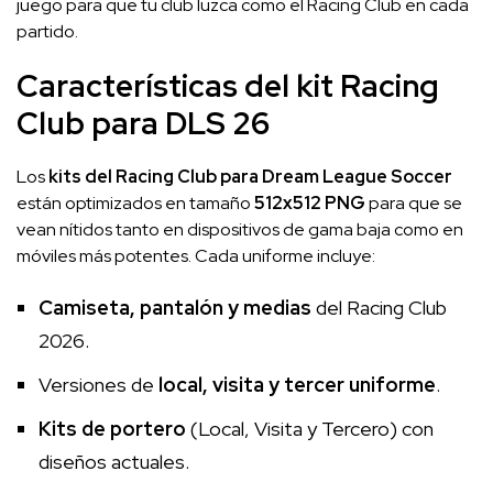
juego para que tu club luzca como el Racing Club en cada
partido.
Características del kit Racing
Club para DLS 26
Los
kits del Racing Club para Dream League Soccer
están optimizados en tamaño
512x512 PNG
para que se
vean nítidos tanto en dispositivos de gama baja como en
móviles más potentes. Cada uniforme incluye:
Camiseta, pantalón y medias
del Racing Club
2026.
Versiones de
local, visita y tercer uniforme
.
Kits de portero
(Local, Visita y Tercero) con
diseños actuales.