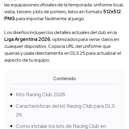
las equipaciones oficiales de la temporada: uniforme local,
visita, tercero y kits de portero, listos en formato
512x512
PNG
para importar fácilmente al juego.
Los diseños incluyen los detalles actuales del club en la
Liga Argentina 2026
, optimizados para verse claros en
cualquier dispositivo. Copia la URL del uniforme que
quieras y úsala directamente en DLS 25 para actualizar el
aspecto de tu equipo.
Contenido
Kits Racing Club 2026
Características del kit Racing Club para DLS
26
Como instalar los kits de Racing Club en