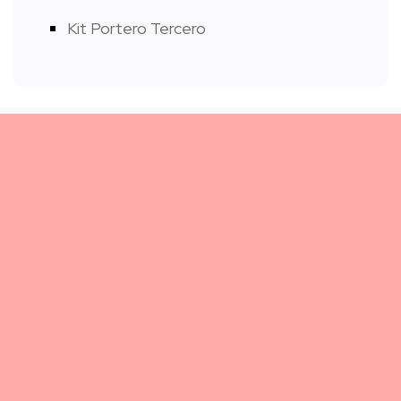
Kit Portero Tercero