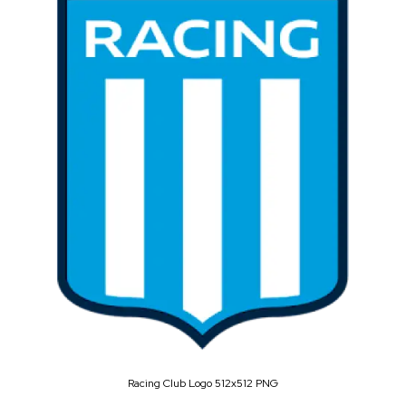
Racing Club Logo 512x512 PNG