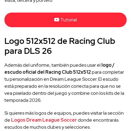
visita, tercera y portero.
Tutorial
Logo 512x512 de Racing Club
para DLS 26
Además del uniforme, también puedes usar el
logo /
escudo oficial del Racing Club 512x512
para completar
tu personalización en Dream League Soccer. El escudo
está preparado en la resolución correcta para que no se
vea pixelado dentro del juego y combine con los kits de la
temporada 2026.
Si quieres más logos de equipos, puedes visitar la sección
de
Logos Dream League Soccer
donde encontrarás
escudos de muchos clubes y selecciones.