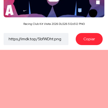
Racing Club Kit Visita 2026 DLS26 512x512 PNG
Copiar