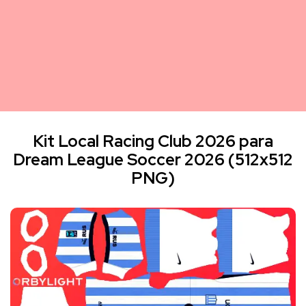
Kit Local Racing Club 2026 para
Dream League Soccer 2026 (512x512
PNG)