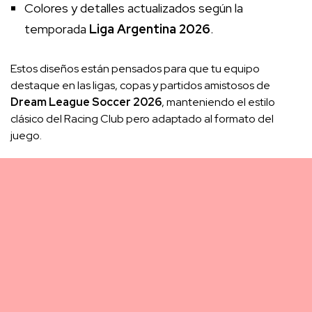
Colores y detalles actualizados según la
temporada
Liga Argentina 2026
.
Estos diseños están pensados para que tu equipo
destaque en las ligas, copas y partidos amistosos de
Dream League Soccer 2026
, manteniendo el estilo
clásico del Racing Club pero adaptado al formato del
juego.