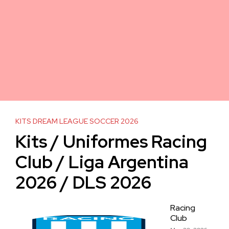
KITS DREAM LEAGUE SOCCER 2026
Kits / Uniformes Racing
Club / Liga Argentina
2026 / DLS 2026
Racing
Club