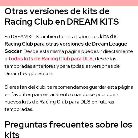
Otras versiones de kits de
Racing Club en DREAM KITS
En DREAM KITS también tienes disponibles
kits del
Racing Club para otras versiones de Dream League
Soccer
. Desde esta misma página puedes ir directamente
a
todos kits de Racing Club para DLS
, desde las
temporadas anteriores y para todas las versiones de
Dream League Soccer.
Si eres fan del club, te recomendamos guardar esta página
en favoritos para estar atento cuando se publiquen
nuevos
kits de Racing Club para DLS
en futuras
temporadas.
Preguntas frecuentes sobre los
kits