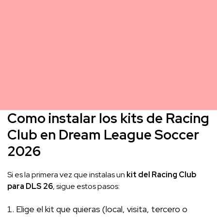
Como instalar los kits de Racing
Club en Dream League Soccer
2026
Si es la primera vez que instalas un
kit del Racing Club
para DLS 26
, sigue estos pasos:
Elige el kit que quieras (local, visita, tercero o