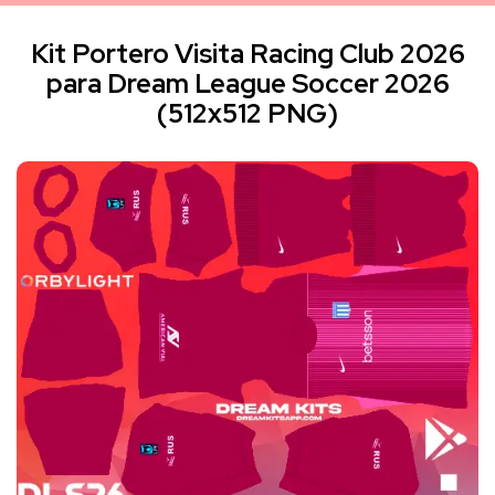
Kit Portero Visita Racing Club 2026
para Dream League Soccer 2026
(512x512 PNG)