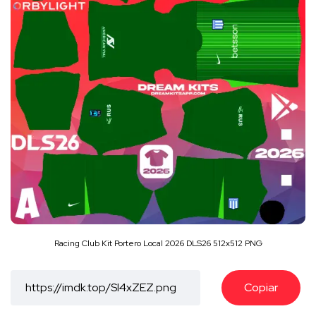
Racing Club Kit Portero Local 2026 DLS26 512x512 PNG
Copiar