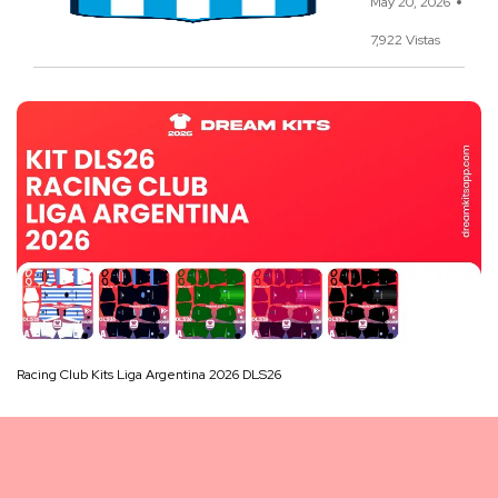
May 20, 2026
7,922 Vistas
Racing Club Kits Liga Argentina 2026 DLS26