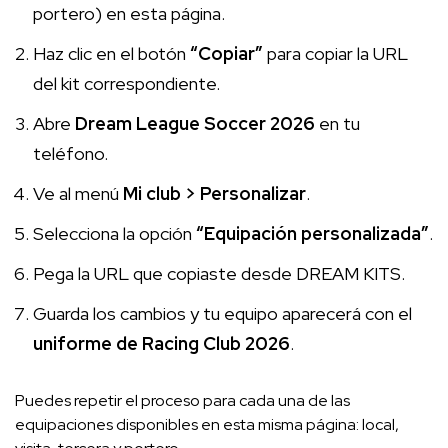
portero) en esta página.
Haz clic en el botón
“Copiar”
para copiar la URL
del kit correspondiente.
Abre
Dream League Soccer 2026
en tu
teléfono.
Ve al menú
Mi club > Personalizar
.
Selecciona la opción
“Equipación personalizada”
.
Pega la URL que copiaste desde DREAM KITS.
Guarda los cambios y tu equipo aparecerá con el
uniforme de Racing Club 2026
.
Puedes repetir el proceso para cada una de las
equipaciones disponibles en esta misma página: local,