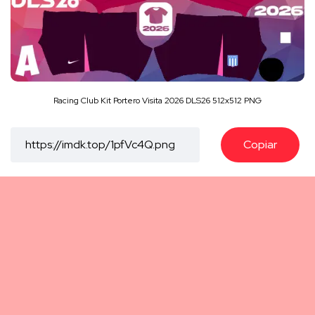
Racing Club Kit Portero Visita 2026 DLS26 512x512 PNG
Copiar