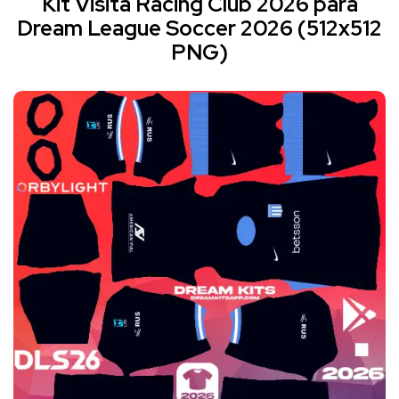
Kit Visita Racing Club 2026 para
Dream League Soccer 2026 (512x512
PNG)