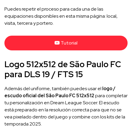
Puedes repetir el proceso para cada una de las
equipaciones disponibles en esta misma página: local,
visita, tercera y portero.
Tutorial
Logo 512x512 de São Paulo FC
para DLS 19 / FTS 15
Además del uniforme, también puedes usar el
logo /
escudo oficial del São Paulo FC 512x512
para completar
tu personalización en Dream League Soccer. El escudo
está preparado en la resolución correcta para que no se
vea pixelado dentro del juego y combine con los kits de la
temporada 2025.