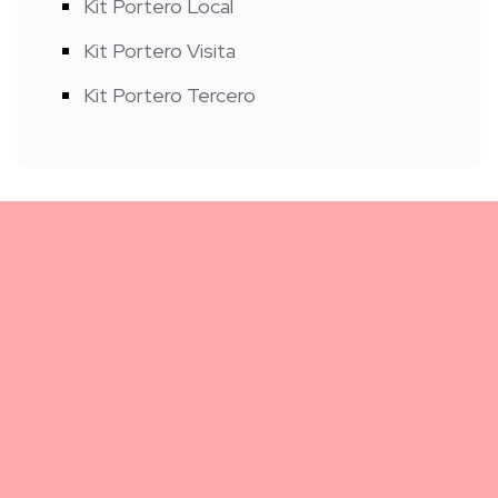
Kit Portero Local
Kit Portero Visita
Kit Portero Tercero