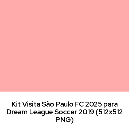
Kit Visita São Paulo FC 2025 para
Dream League Soccer 2019 (512x512
PNG)