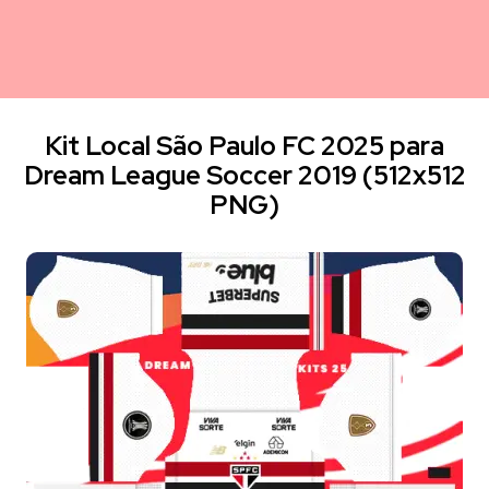
Kit Local São Paulo FC 2025 para
Dream League Soccer 2019 (512x512
PNG)