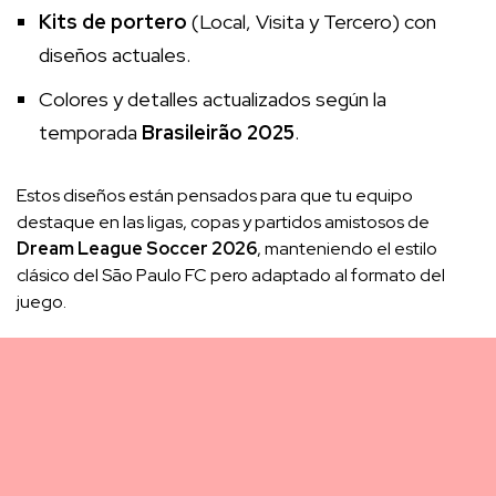
Kits de portero
(Local, Visita y Tercero) con
diseños actuales.
Colores y detalles actualizados según la
temporada
Brasileirão 2025
.
Estos diseños están pensados para que tu equipo
destaque en las ligas, copas y partidos amistosos de
Dream League Soccer 2026
, manteniendo el estilo
clásico del São Paulo FC pero adaptado al formato del
juego.