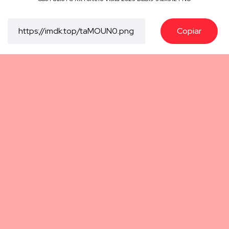
Copiar