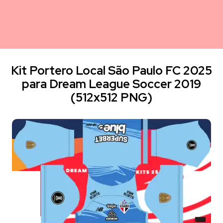
Kit Portero Local São Paulo FC 2025
para Dream League Soccer 2019
(512x512 PNG)