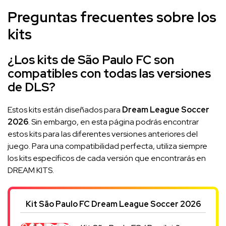
Preguntas frecuentes sobre los
kits
¿Los kits de São Paulo FC son
compatibles con todas las versiones
de DLS?
Estos kits están diseñados para
Dream League Soccer
2026
. Sin embargo, en esta página podrás encontrar
estos kits para las diferentes versiones anteriores del
juego. Para una compatibilidad perfecta, utiliza siempre
los kits específicos de cada versión que encontrarás en
DREAM KITS.
Kit São Paulo FC Dream League Soccer 2026