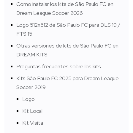
Como instalar los kits de São Paulo FC en
Dream League Soccer 2026
Logo 512x512 de São Paulo FC para DLS 19 /
FTS 15
Otras versiones de kits de São Paulo FC en
DREAM KITS
Preguntas frecuentes sobre los kits
Kits São Paulo FC 2025 para Dream League
Soccer 2019
Logo
Kit Local
Kit Visita