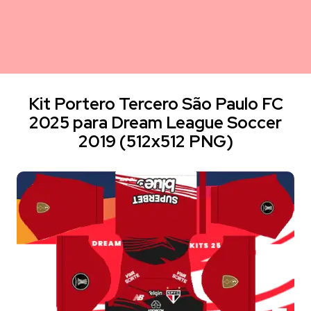
Kit Portero Tercero São Paulo FC
2025 para Dream League Soccer
2019 (512x512 PNG)