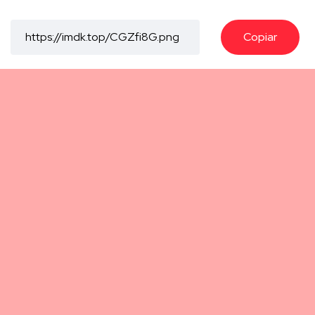
Copiar