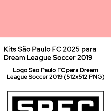
Kits São Paulo FC 2025 para
Dream League Soccer 2019
Logo São Paulo FC para Dream
League Soccer 2019 (512x512 PNG)