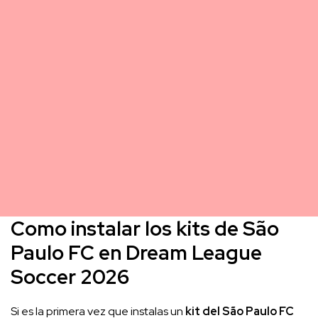
Como instalar los kits de São
Paulo FC en Dream League
Soccer 2026
Si es la primera vez que instalas un
kit del São Paulo FC