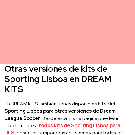
Otras versiones de kits de
Sporting Lisboa en DREAM
KITS
En DREAM KITS también tienes disponibles
kits del
Sporting Lisboa para otras versiones de Dream
League Soccer
. Desde esta misma página puedes ir
directamente a
todos kits de Sporting Lisboa para
DLS
, desde las temporadas anteriores y para todas las