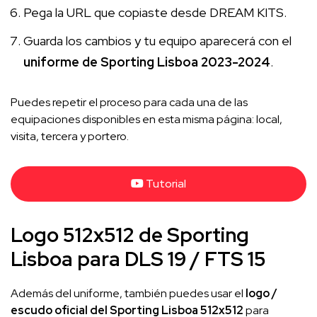
Pega la URL que copiaste desde DREAM KITS.
Guarda los cambios y tu equipo aparecerá con el
uniforme de Sporting Lisboa 2023-2024
.
Puedes repetir el proceso para cada una de las
equipaciones disponibles en esta misma página: local,
visita, tercera y portero.
Tutorial
Logo 512x512 de Sporting
Lisboa para DLS 19 / FTS 15
Además del uniforme, también puedes usar el
logo /
escudo oficial del Sporting Lisboa 512x512
para