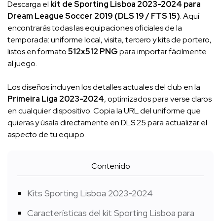
Descarga el
kit de Sporting Lisboa 2023-2024 para
Dream League Soccer 2019 (DLS 19 / FTS 15)
. Aquí
encontrarás todas las equipaciones oficiales de la
temporada: uniforme local, visita, tercero y kits de portero,
listos en formato
512x512 PNG
para importar fácilmente
al juego.
Los diseños incluyen los detalles actuales del club en la
Primeira Liga 2023-2024
, optimizados para verse claros
en cualquier dispositivo. Copia la URL del uniforme que
quieras y úsala directamente en DLS 25 para actualizar el
aspecto de tu equipo.
Contenido
Kits Sporting Lisboa 2023-2024
Características del kit Sporting Lisboa para