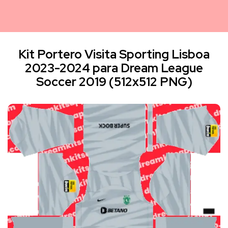
Kit Portero Visita Sporting Lisboa
2023-2024 para Dream League
Soccer 2019 (512x512 PNG)