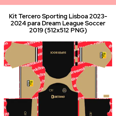
Kit Tercero Sporting Lisboa 2023-
2024 para Dream League Soccer
2019 (512x512 PNG)