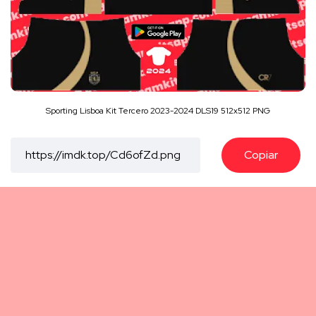
Sporting Lisboa Kit Tercero 2023-2024 DLS19 512x512 PNG
Copiar