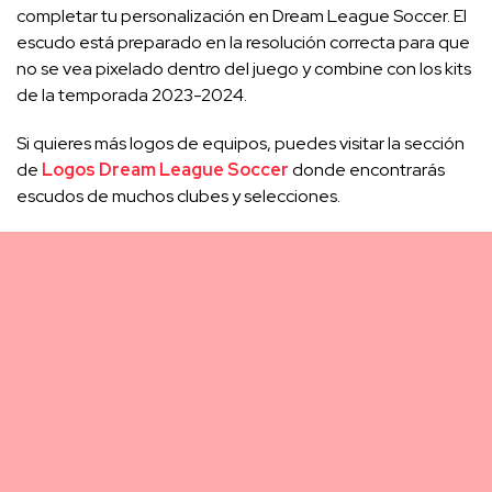
completar tu personalización en Dream League Soccer. El
escudo está preparado en la resolución correcta para que
no se vea pixelado dentro del juego y combine con los kits
de la temporada 2023-2024.
Si quieres más logos de equipos, puedes visitar la sección
de
Logos Dream League Soccer
donde encontrarás
escudos de muchos clubes y selecciones.