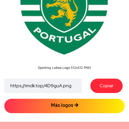
Sporting Lisboa Logo 512x512 PNG
Copiar
Más logos