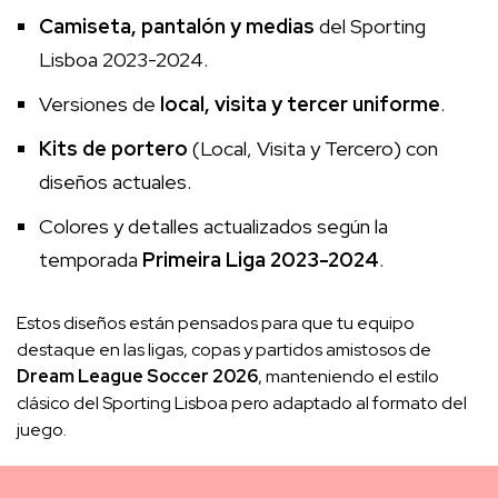
Camiseta, pantalón y medias
del Sporting
Lisboa 2023-2024.
Versiones de
local, visita y tercer uniforme
.
Kits de portero
(Local, Visita y Tercero) con
diseños actuales.
Colores y detalles actualizados según la
temporada
Primeira Liga 2023-2024
.
Estos diseños están pensados para que tu equipo
destaque en las ligas, copas y partidos amistosos de
Dream League Soccer 2026
, manteniendo el estilo
clásico del Sporting Lisboa pero adaptado al formato del
juego.