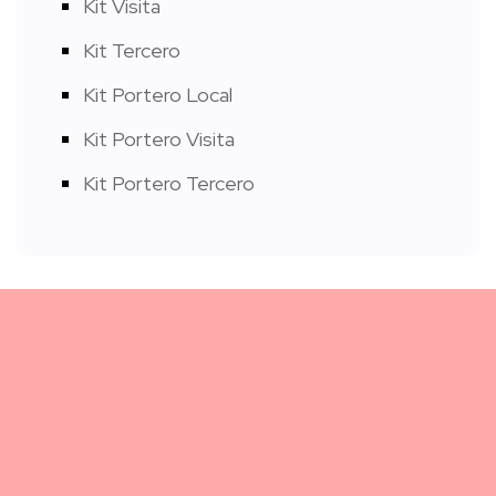
Kit Visita
Kit Tercero
Kit Portero Local
Kit Portero Visita
Kit Portero Tercero