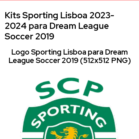
Kits Sporting Lisboa 2023-
2024 para Dream League
Soccer 2019
Logo Sporting Lisboa para Dream
League Soccer 2019 (512x512 PNG)