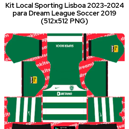
Kit Local Sporting Lisboa 2023-2024
para Dream League Soccer 2019
(512x512 PNG)