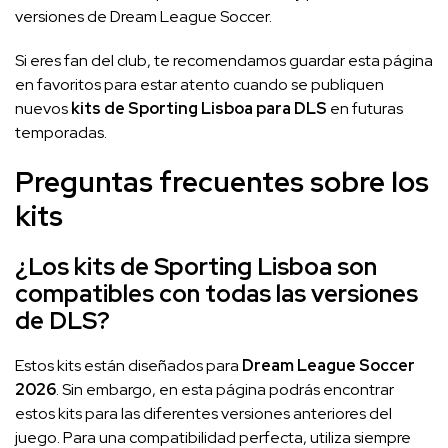
versiones de Dream League Soccer.
Si eres fan del club, te recomendamos guardar esta página
en favoritos para estar atento cuando se publiquen
nuevos
kits de Sporting Lisboa para DLS
en futuras
temporadas.
Preguntas frecuentes sobre los
kits
¿Los kits de Sporting Lisboa son
compatibles con todas las versiones
de DLS?
Estos kits están diseñados para
Dream League Soccer
2026
. Sin embargo, en esta página podrás encontrar
estos kits para las diferentes versiones anteriores del
juego. Para una compatibilidad perfecta, utiliza siempre