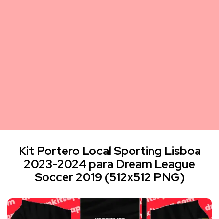
Kit Portero Local Sporting Lisboa
2023-2024 para Dream League
Soccer 2019 (512x512 PNG)