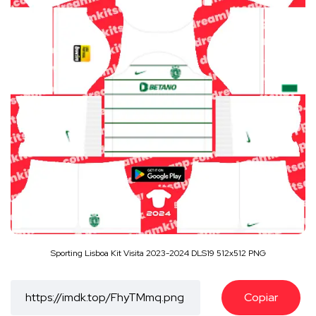
Sporting Lisboa Kit Visita 2023-2024 DLS19 512x512 PNG
Copiar