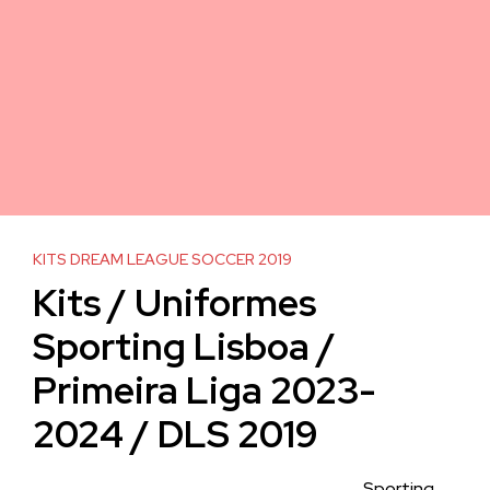
KITS DREAM LEAGUE SOCCER 2019
Kits / Uniformes
Sporting Lisboa /
Primeira Liga 2023-
2024 / DLS 2019
Sporting