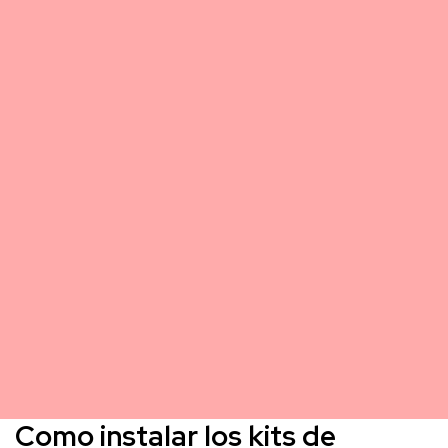
Como instalar los kits de