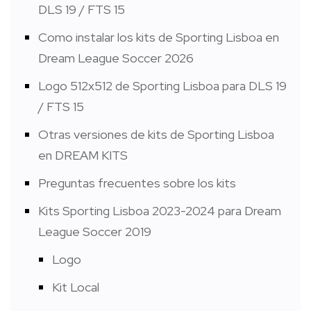
DLS 19 / FTS 15
Como instalar los kits de Sporting Lisboa en
Dream League Soccer 2026
Logo 512x512 de Sporting Lisboa para DLS 19
/ FTS 15
Otras versiones de kits de Sporting Lisboa
en DREAM KITS
Preguntas frecuentes sobre los kits
Kits Sporting Lisboa 2023-2024 para Dream
League Soccer 2019
Logo
Kit Local