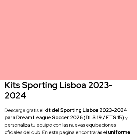
Kits Sporting Lisboa 2023-
2024
Descarga gratis el
kit del Sporting Lisboa 2023-2024
para Dream League Soccer 2026 (DLS 19 / FTS 15)
y
personaliza tu equipo con las nuevas equipaciones
oficiales del club. En esta página encontrarás el
uniforme