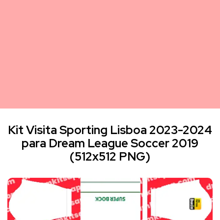
Kit Visita Sporting Lisboa 2023-2024
para Dream League Soccer 2019
(512x512 PNG)