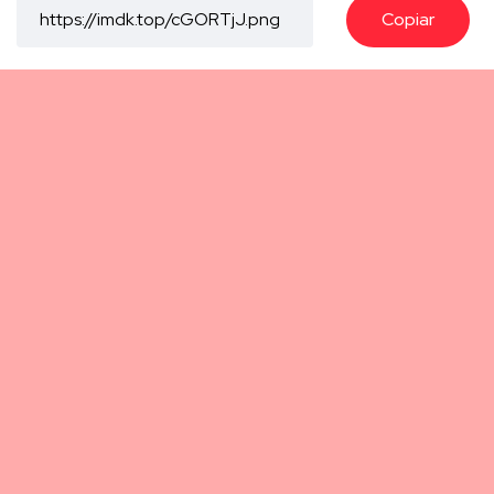
Copiar