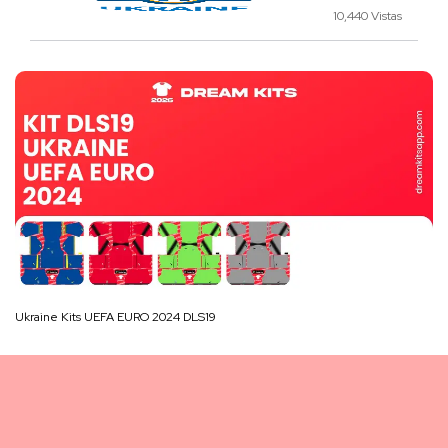
10,440 Vistas
Ukraine Kits UEFA EURO 2024 DLS19