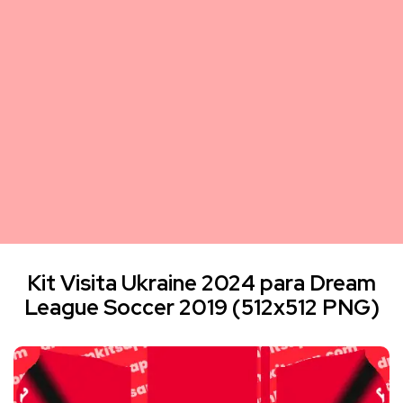
Kit Visita Ukraine 2024 para Dream
League Soccer 2019 (512x512 PNG)