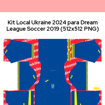
Kit Local Ukraine 2024 para Dream
League Soccer 2019 (512x512 PNG)