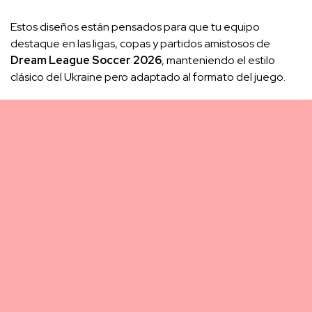
Estos diseños están pensados para que tu equipo
destaque en las ligas, copas y partidos amistosos de
Dream League Soccer 2026
, manteniendo el estilo
clásico del Ukraine pero adaptado al formato del juego.