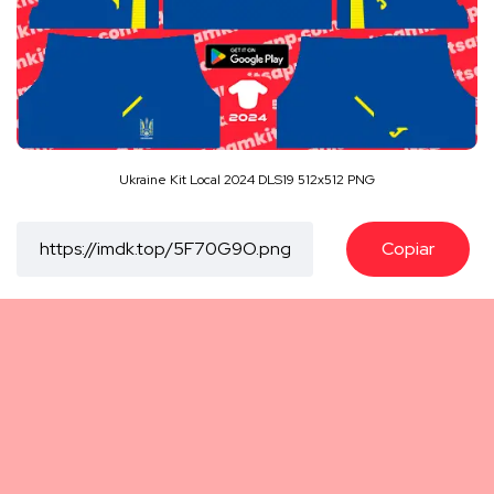
Ukraine Kit Local 2024 DLS19 512x512 PNG
Copiar