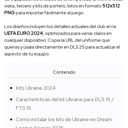
visita, tercero y kits de portero, listos en formato
512x512
PNG
para importar fácilmente al juego.
Los diseños incluyen los detalles actuales del club en la
UEFA EURO 2024
, optimizados para verse claros en
cualquier dispositivo. Copia la URL del uniforme que
quieras y úsala directamente en DLS 25 para actualizar el
aspecto de tu equipo.
Contenido
Kits Ukraine 2024
Características del kit Ukraine para DLS 19 /
FTS 15
Como instalar los kits de Ukraine en Dream
League Soccer 2026