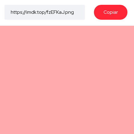
Copiar