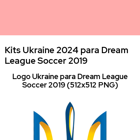
Kits Ukraine 2024 para Dream
League Soccer 2019
Logo Ukraine para Dream League
Soccer 2019 (512x512 PNG)