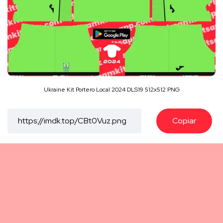
Ukraine Kit Portero Local 2024 DLS19 512x512 PNG
Copiar