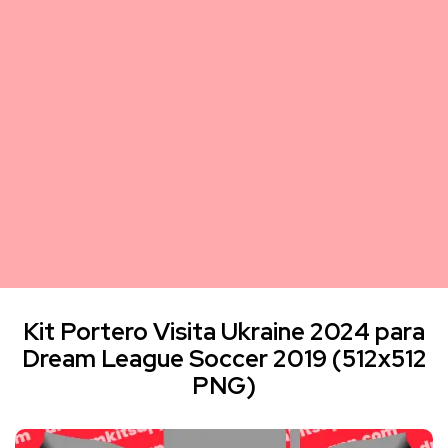
Kit Portero Visita Ukraine 2024 para
Dream League Soccer 2019 (512x512
PNG)