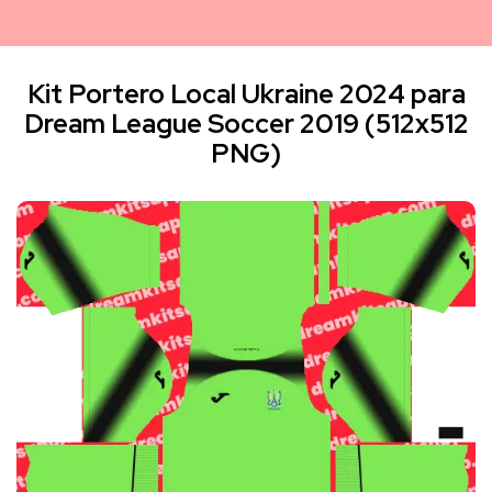
Kit Portero Local Ukraine 2024 para
Dream League Soccer 2019 (512x512
PNG)