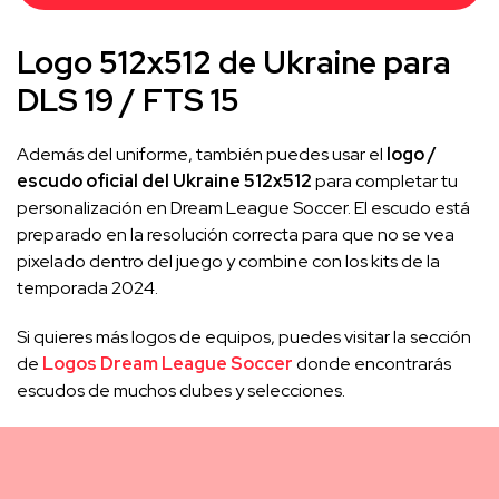
Logo 512x512 de Ukraine para
DLS 19 / FTS 15
Además del uniforme, también puedes usar el
logo /
escudo oficial del Ukraine 512x512
para completar tu
personalización en Dream League Soccer. El escudo está
preparado en la resolución correcta para que no se vea
pixelado dentro del juego y combine con los kits de la
temporada 2024.
Si quieres más logos de equipos, puedes visitar la sección
de
Logos Dream League Soccer
donde encontrarás
escudos de muchos clubes y selecciones.