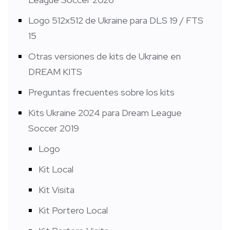
Logo 512x512 de Ukraine para DLS 19 / FTS
15
Otras versiones de kits de Ukraine en
DREAM KITS
Preguntas frecuentes sobre los kits
Kits Ukraine 2024 para Dream League
Soccer 2019
Logo
Kit Local
Kit Visita
Kit Portero Local