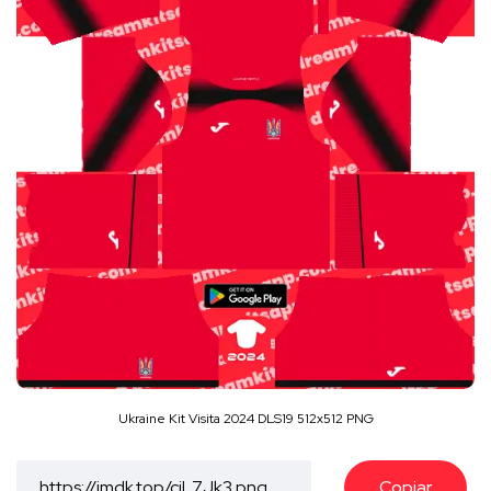
Ukraine Kit Visita 2024 DLS19 512x512 PNG
Copiar