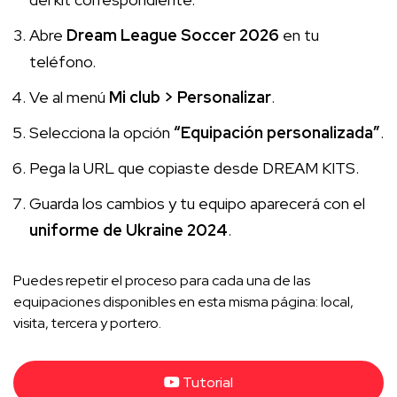
Abre
Dream League Soccer 2026
en tu
teléfono.
Ve al menú
Mi club > Personalizar
.
Selecciona la opción
“Equipación personalizada”
.
Pega la URL que copiaste desde DREAM KITS.
Guarda los cambios y tu equipo aparecerá con el
uniforme de Ukraine 2024
.
Puedes repetir el proceso para cada una de las
equipaciones disponibles en esta misma página: local,
visita, tercera y portero.
Tutorial