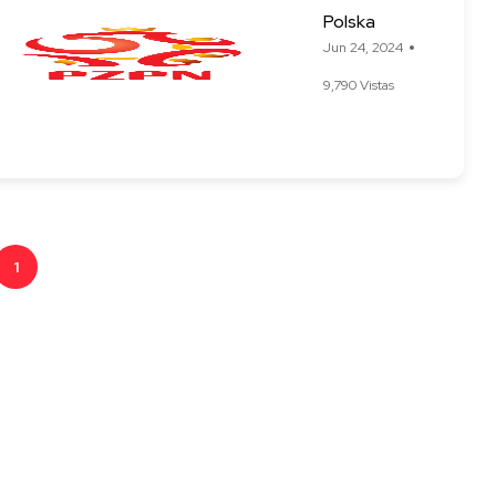
Polska
Jun 24, 2024
9,790 Vistas
1