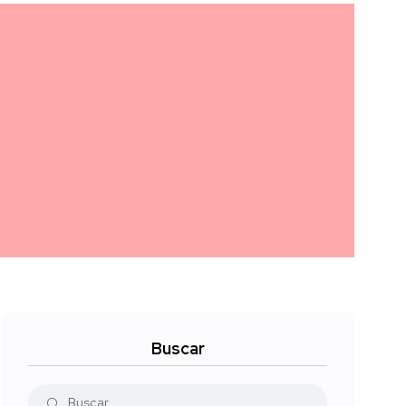
Buscar