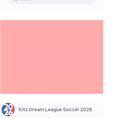
Kits Dream League Soccer 2026