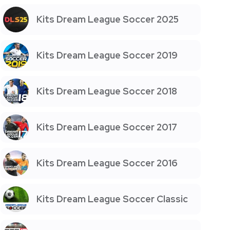
Kits Dream League Soccer 2025
Kits Dream League Soccer 2019
Kits Dream League Soccer 2018
Kits Dream League Soccer 2017
Kits Dream League Soccer 2016
Kits Dream League Soccer Classic