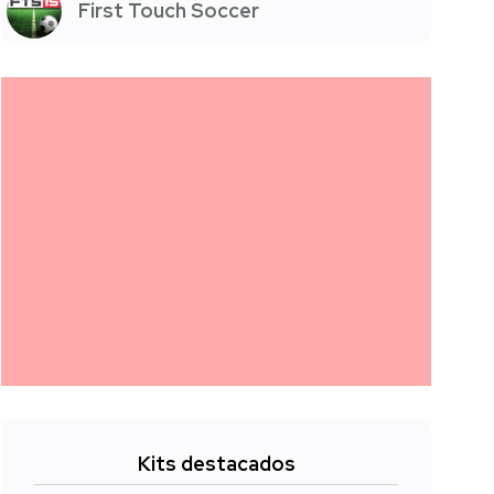
First Touch Soccer
Kits destacados