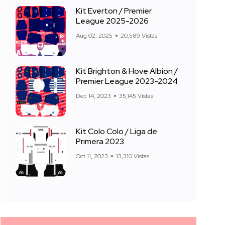
Kit Everton / Premier
League 2025-2026
Aug 02, 2025
20,589 Vistas
Kit Brighton & Hove Albion /
Premier League 2023-2024
Dec 14, 2023
35,145 Vistas
Kit Colo Colo / Liga de
Primera 2023
Oct 11, 2023
13,310 Vistas