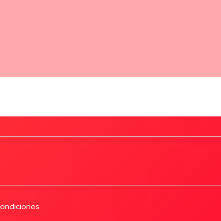
Condiciones