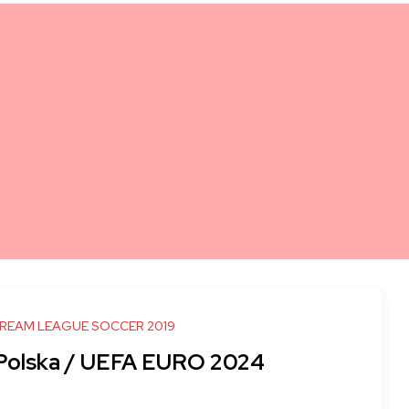
DREAM LEAGUE SOCCER 2019
 Polska / UEFA EURO 2024