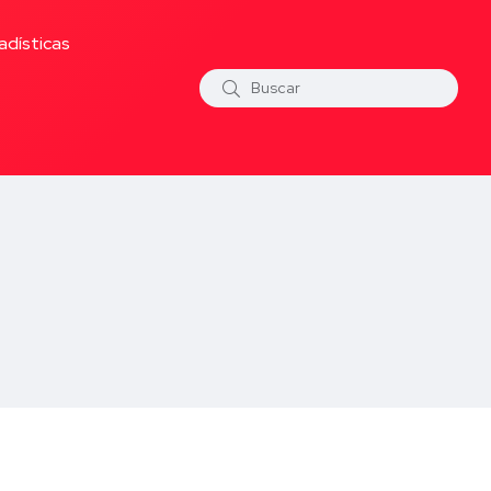
adísticas