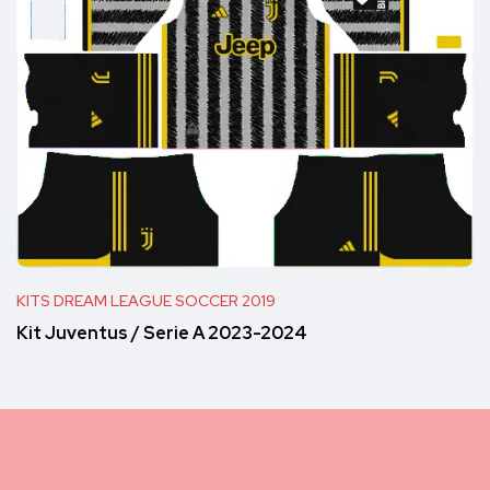
KITS DREAM LEAGUE SOCCER 2019
Kit Juventus / Serie A 2023-2024