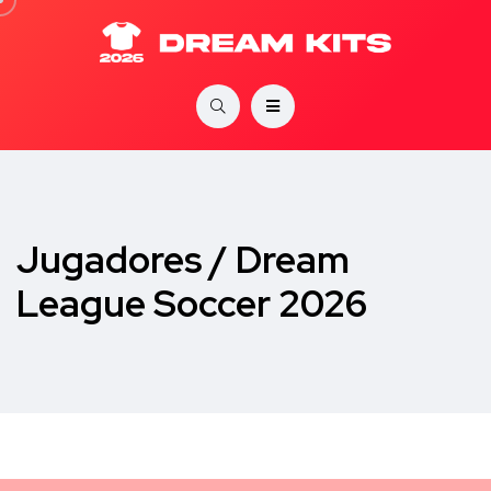
Jugadores / Dream
League Soccer 2026