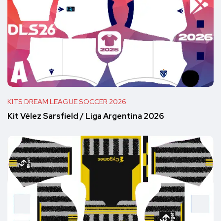
KITS DREAM LEAGUE SOCCER 2026
Kit Vélez Sarsfield / Liga Argentina 2026