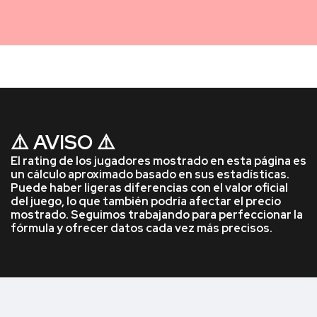
⚠️ AVISO ⚠️
El rating de los jugadores mostrado en esta página es
un cálculo aproximado basado en sus estadísticas.
Puede haber ligeras diferencias con el valor oficial
del juego, lo que también podría afectar el precio
mostrado. Seguimos trabajando para perfeccionar la
fórmula y ofrecer datos cada vez más precisos.