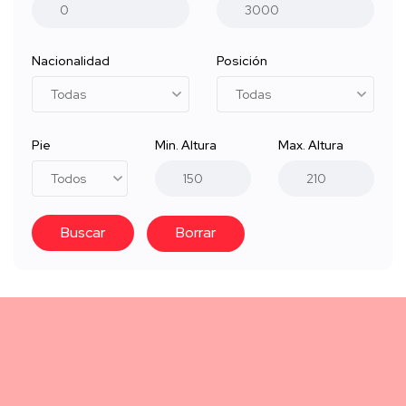
Nacionalidad
Posición
Pie
Min. Altura
Max. Altura
Buscar
Borrar