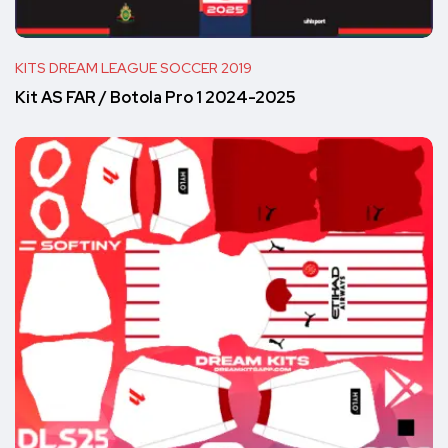
KITS DREAM LEAGUE SOCCER 2019
Kit AS FAR / Botola Pro 1 2024-2025