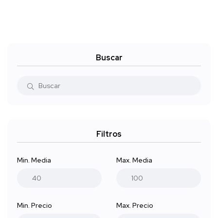
Buscar
Filtros
Min. Media
Max. Media
Min. Precio
Max. Precio