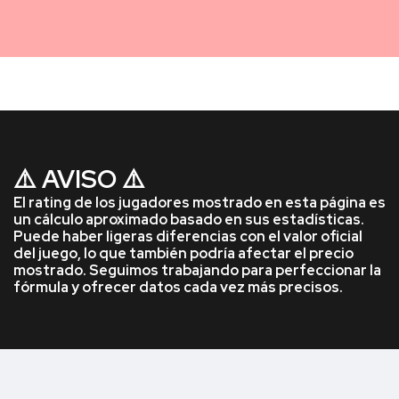
⚠️ AVISO ⚠️
El rating de los jugadores mostrado en esta página es
un cálculo aproximado basado en sus estadísticas.
Puede haber ligeras diferencias con el valor oficial
del juego, lo que también podría afectar el precio
mostrado. Seguimos trabajando para perfeccionar la
fórmula y ofrecer datos cada vez más precisos.