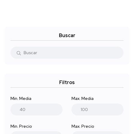
Buscar
Filtros
Min. Media
Max. Media
Min. Precio
Max. Precio