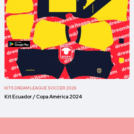
KITS DREAM LEAGUE SOCCER 2026
Kit Ecuador / Copa América 2024