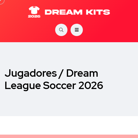
Jugadores / Dream
League Soccer 2026