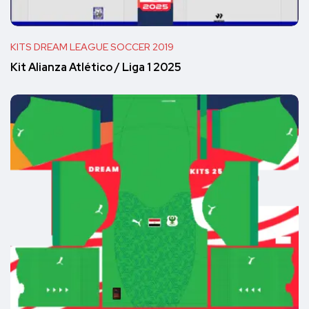
KITS DREAM LEAGUE SOCCER 2019
Kit Alianza Atlético / Liga 1 2025