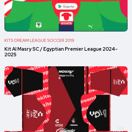
KITS DREAM LEAGUE SOCCER 2019
Kit Al Masry SC / Egyptian Premier League 2024-
2025