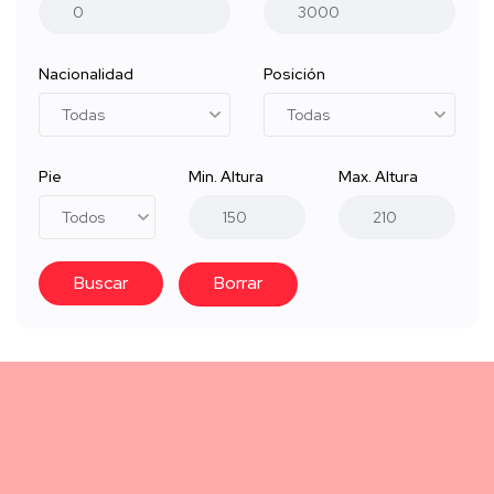
Nacionalidad
Posición
Pie
Min. Altura
Max. Altura
Buscar
Borrar