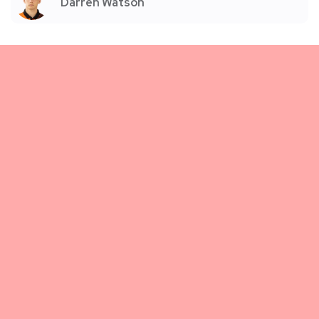
Darren Watson