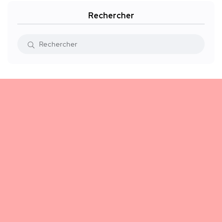
Rechercher