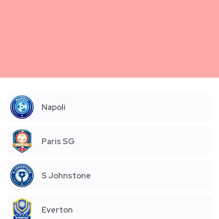
Napoli
Paris SG
S Johnstone
Everton