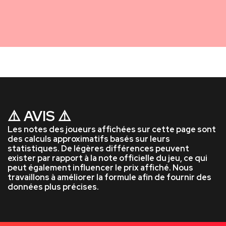
⚠️ AVIS ⚠️
Les notes des joueurs affichées sur cette page sont
des calculs approximatifs basés sur leurs
statistiques. De légères différences peuvent
exister par rapport à la note officielle du jeu, ce qui
peut également influencer le prix affiché. Nous
travaillons à améliorer la formule afin de fournir des
données plus précises.