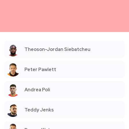
Theoson-Jordan Siebatcheu
Peter Pawlett
Andrea Poli
Teddy Jenks