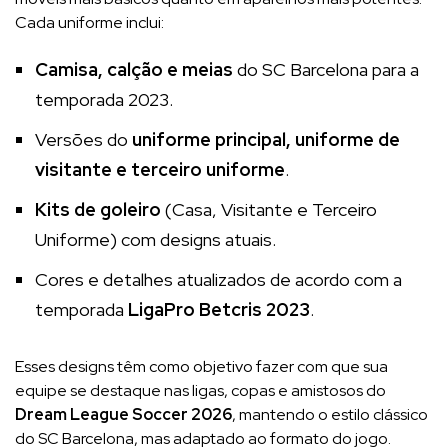
Cada uniforme inclui:
Camisa, calção e meias
do SC Barcelona para a
temporada 2023.
Versões do
uniforme principal, uniforme de
visitante e terceiro uniforme
.
Kits de goleiro
(Casa, Visitante e Terceiro
Uniforme) com designs atuais.
Cores e detalhes atualizados de acordo com a
temporada
LigaPro Betcris 2023
.
Esses designs têm como objetivo fazer com que sua
equipe se destaque nas ligas, copas e amistosos do
Dream League Soccer 2026
, mantendo o estilo clássico
do SC Barcelona, mas adaptado ao formato do jogo.