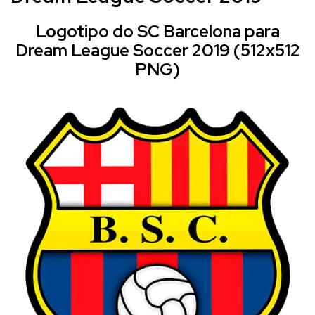
Logotipo do SC Barcelona para
Dream League Soccer 2019 (512x512
PNG)