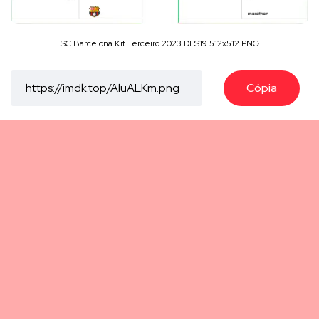
SC Barcelona Kit Terceiro 2023 DLS19 512x512 PNG
Cópia