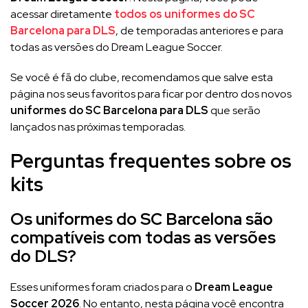
acessar diretamente
todos os uniformes do SC
Barcelona para DLS
, de temporadas anteriores e para
todas as versões do Dream League Soccer.
Se você é fã do clube, recomendamos que salve esta
página nos seus favoritos para ficar por dentro dos novos
uniformes do SC Barcelona para DLS
que serão
lançados nas próximas temporadas.
Perguntas frequentes sobre os
kits
Os uniformes do SC Barcelona são
compatíveis com todas as versões
do DLS?
Esses uniformes foram criados para o
Dream League
Soccer 2026
. No entanto, nesta página você encontra