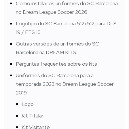
Como instalar os uniformes do SC Barcelona
no Dream League Soccer 2026
Logotipo do SC Barcelona 512x512 para DLS
19 / FTS 15
Outras versões de uniformes do SC
Barcelona na DREAM KITS.
Perguntas frequentes sobre os kits
Uniformes do SC Barcelona para a
temporada 2023 no Dream League Soccer
2019
Logo
Kit Titular
Kit Visitante