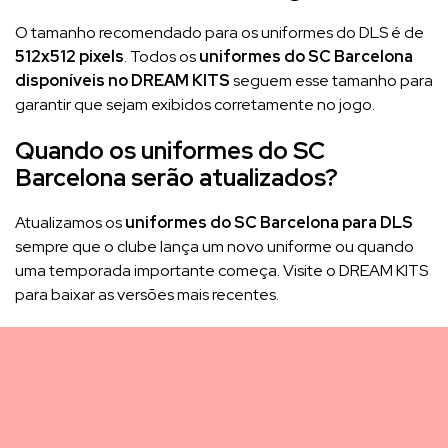
O tamanho recomendado para os uniformes do DLS é de
512x512 pixels
. Todos os
uniformes do SC Barcelona
disponíveis no DREAM KITS
seguem esse tamanho para
garantir que sejam exibidos corretamente no jogo.
Quando os uniformes do SC
Barcelona serão atualizados?
Atualizamos os
uniformes do SC Barcelona para DLS
sempre que o clube lança um novo uniforme ou quando
uma temporada importante começa. Visite o DREAM KITS
para baixar as versões mais recentes.