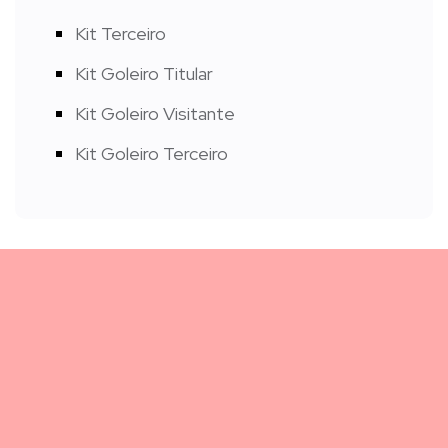
Kit Terceiro
Kit Goleiro Titular
Kit Goleiro Visitante
Kit Goleiro Terceiro