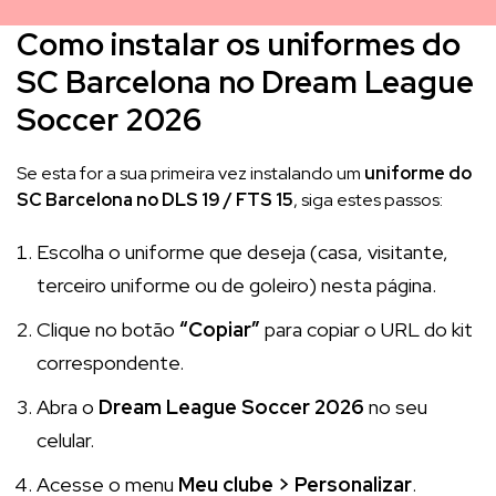
Como instalar os uniformes do
SC Barcelona no Dream League
Soccer 2026
Se esta for a sua primeira vez instalando um
uniforme do
SC Barcelona no DLS 19 / FTS 15
, siga estes passos:
Escolha o uniforme que deseja (casa, visitante,
terceiro uniforme ou de goleiro) nesta página.
Clique no botão
“Copiar”
para copiar o URL do kit
correspondente.
Abra o
Dream League Soccer 2026
no seu
celular.
Acesse o menu
Meu clube > Personalizar
.