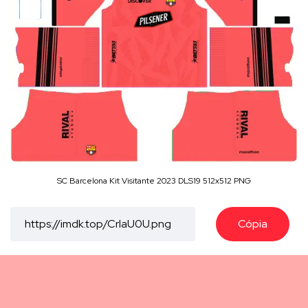
SC Barcelona Kit Visitante 2023 DLS19 512x512 PNG
Cópia