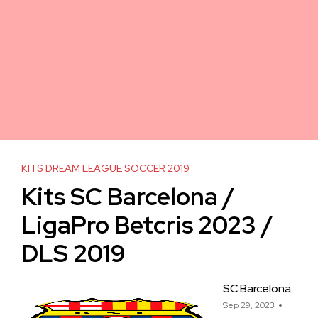
KITS DREAM LEAGUE SOCCER 2019
Kits SC Barcelona /
LigaPro Betcris 2023 /
DLS 2019
SC Barcelona
Sep 29, 2023