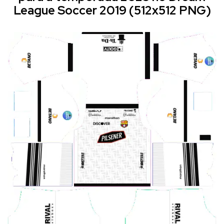
League Soccer 2019 (512x512 PNG)