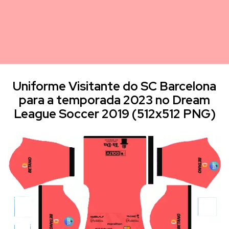
Uniforme Visitante do SC Barcelona
para a temporada 2023 no Dream
League Soccer 2019 (512x512 PNG)