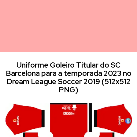
Uniforme Goleiro Titular do SC
Barcelona para a temporada 2023 no
Dream League Soccer 2019 (512x512
PNG)