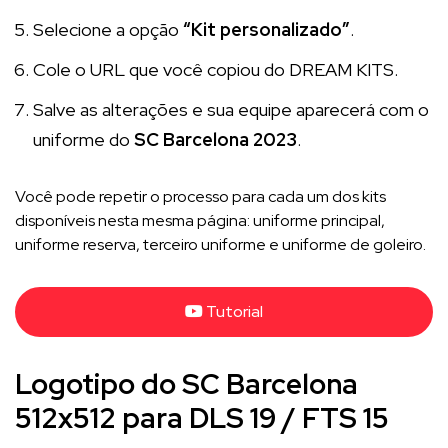
Selecione a opção
“Kit personalizado”
.
Cole o URL que você copiou do DREAM KITS.
Salve as alterações e sua equipe aparecerá com o
uniforme do
SC Barcelona 2023
.
Você pode repetir o processo para cada um dos kits
disponíveis nesta mesma página: uniforme principal,
uniforme reserva, terceiro uniforme e uniforme de goleiro.
Tutorial
Logotipo do SC Barcelona
512x512 para DLS 19 / FTS 15