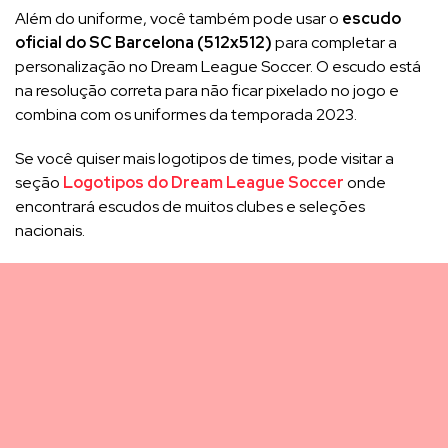
Além do uniforme, você também pode usar o
escudo
oficial do SC Barcelona (512x512)
para completar a
personalização no Dream League Soccer. O escudo está
na resolução correta para não ficar pixelado no jogo e
combina com os uniformes da temporada 2023.
Se você quiser mais logotipos de times, pode visitar a
seção
Logotipos do Dream League Soccer
onde
encontrará escudos de muitos clubes e seleções
nacionais.