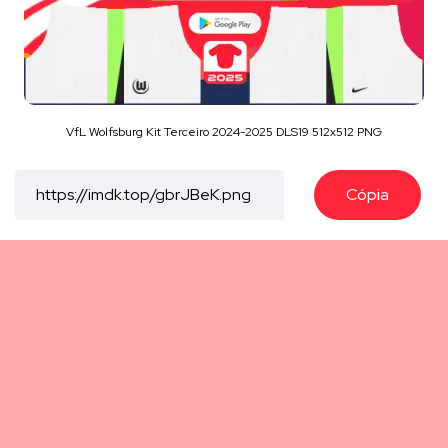
VfL Wolfsburg Kit Terceiro 2024-2025 DLS19 512x512 PNG
Cópia