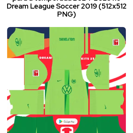
Dream League Soccer 2019 (512x512
PNG)