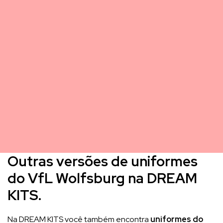
Outras versões de uniformes
do VfL Wolfsburg na DREAM
KITS.
Na DREAM KITS você também encontra
uniformes do