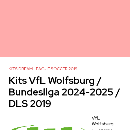
KITS DREAM LEAGUE SOCCER 2019
Kits VfL Wolfsburg /
Bundesliga 2024-2025 /
DLS 2019
VfL
Wolfsburg