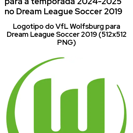
para a temporada 2024-2025
no Dream League Soccer 2019
Logotipo do VfL Wolfsburg para
Dream League Soccer 2019 (512x512
PNG)