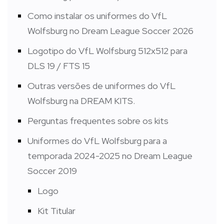
Como instalar os uniformes do VfL
Wolfsburg no Dream League Soccer 2026
Logotipo do VfL Wolfsburg 512x512 para
DLS 19 / FTS 15
Outras versões de uniformes do VfL
Wolfsburg na DREAM KITS.
Perguntas frequentes sobre os kits
Uniformes do VfL Wolfsburg para a
temporada 2024-2025 no Dream League
Soccer 2019
Logo
Kit Titular