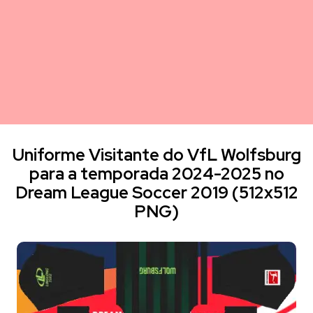
Uniforme Visitante do VfL Wolfsburg
para a temporada 2024-2025 no
Dream League Soccer 2019 (512x512
PNG)