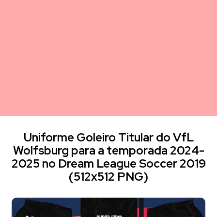
Uniforme Goleiro Titular do VfL
Wolfsburg para a temporada 2024-
2025 no Dream League Soccer 2019
(512x512 PNG)