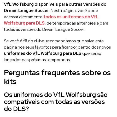
VfL Wolfsburg disponíveis para outras versões do
Dream League Soccer
. Nesta página, você pode
acessar diretamente
todos os uniformes do VfL
Wolfsburg para DLS
, de temporadas anteriores e para
todas as versões do Dream League Soccer.
Se você é fã do clube, recomendamos que salve esta
página nos seus favoritos para ficar por dentro dos novos
uniformes do VfL Wolfsburg para DLS
que serão
lançados nas próximas temporadas.
Perguntas frequentes sobre os
kits
Os uniformes do VfL Wolfsburg são
compatíveis com todas as versões
do DLS?