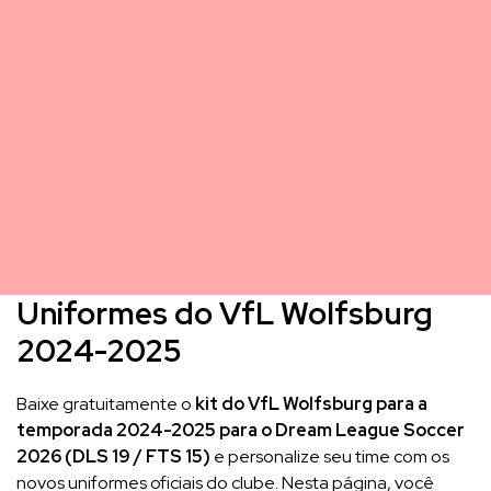
Uniformes do VfL Wolfsburg
2024-2025
Baixe gratuitamente o
kit do VfL Wolfsburg para a
temporada 2024-2025 para o Dream League Soccer
2026 (DLS 19 / FTS 15)
e personalize seu time com os
novos uniformes oficiais do clube. Nesta página, você