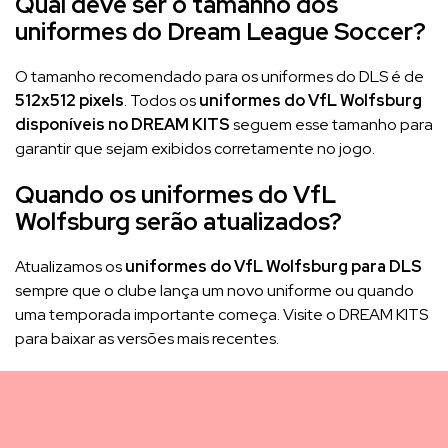
Qual deve ser o tamanho dos
uniformes do Dream League Soccer?
O tamanho recomendado para os uniformes do DLS é de
512x512 pixels
. Todos os
uniformes do VfL Wolfsburg
disponíveis no DREAM KITS
seguem esse tamanho para
garantir que sejam exibidos corretamente no jogo.
Quando os uniformes do VfL
Wolfsburg serão atualizados?
Atualizamos os
uniformes do VfL Wolfsburg para DLS
sempre que o clube lança um novo uniforme ou quando
uma temporada importante começa. Visite o DREAM KITS
para baixar as versões mais recentes.