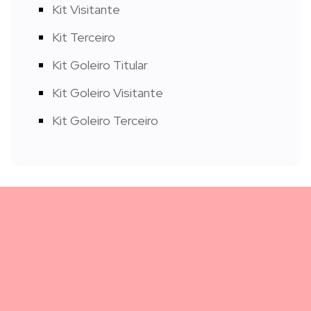
Kit Visitante
Kit Terceiro
Kit Goleiro Titular
Kit Goleiro Visitante
Kit Goleiro Terceiro