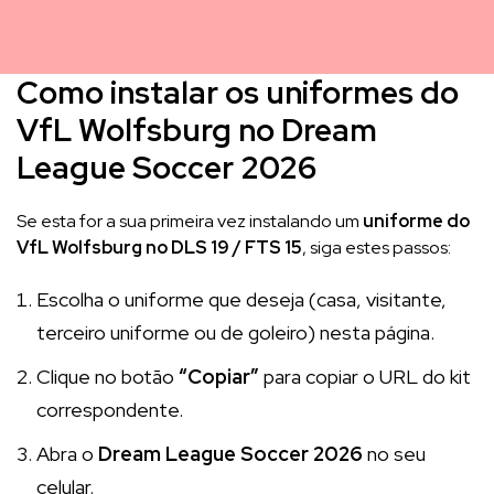
Como instalar os uniformes do
VfL Wolfsburg no Dream
League Soccer 2026
Se esta for a sua primeira vez instalando um
uniforme do
VfL Wolfsburg no DLS 19 / FTS 15
, siga estes passos:
Escolha o uniforme que deseja (casa, visitante,
terceiro uniforme ou de goleiro) nesta página.
Clique no botão
“Copiar”
para copiar o URL do kit
correspondente.
Abra o
Dream League Soccer 2026
no seu
celular.