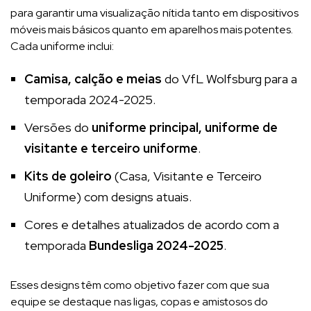
para garantir uma visualização nítida tanto em dispositivos
móveis mais básicos quanto em aparelhos mais potentes.
Cada uniforme inclui:
Camisa, calção e meias
do VfL Wolfsburg para a
temporada 2024-2025.
Versões do
uniforme principal, uniforme de
visitante e terceiro uniforme
.
Kits de goleiro
(Casa, Visitante e Terceiro
Uniforme) com designs atuais.
Cores e detalhes atualizados de acordo com a
temporada
Bundesliga 2024-2025
.
Esses designs têm como objetivo fazer com que sua
equipe se destaque nas ligas, copas e amistosos do