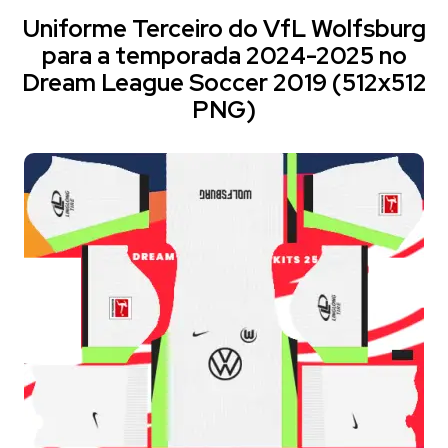
Uniforme Terceiro do VfL Wolfsburg
para a temporada 2024-2025 no
Dream League Soccer 2019 (512x512
PNG)