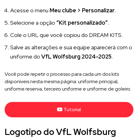
Acesse o menu
Meu clube > Personalizar
.
Selecione a opção
“Kit personalizado”
.
Cole o URL que você copiou do DREAM KITS.
Salve as alterações e sua equipe aparecerá com o
uniforme do
VfL Wolfsburg 2024-2025
.
Você pode repetir o processo para cada um dos kits
disponíveis nesta mesma página: uniforme principal,
uniforme reserva, terceiro uniforme e uniforme de goleiro.
Tutorial
Logotipo do VfL Wolfsburg