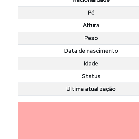
Pé
Altura
Peso
Data de nascimento
Idade
Status
Última atualização