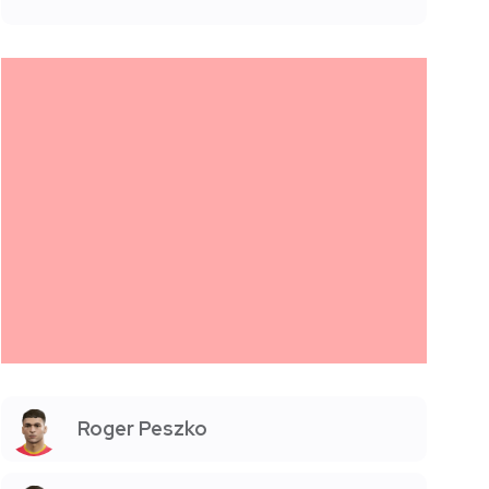
Roger Peszko