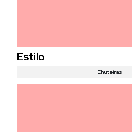
Estilo
Chuteiras