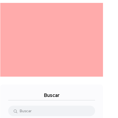
Buscar