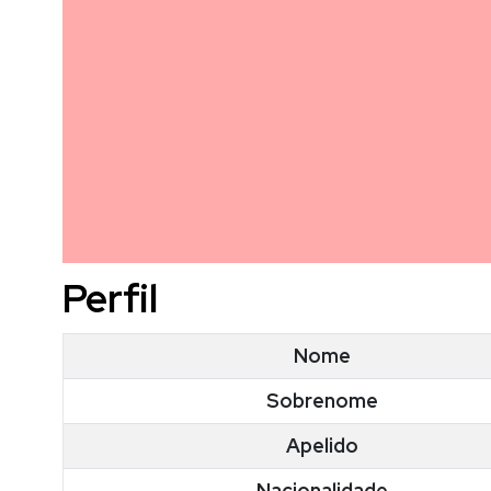
Perfil
Nome
Sobrenome
Apelido
Nacionalidade