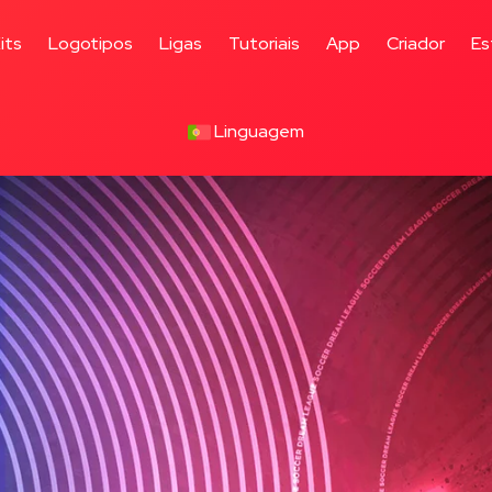
its
Logotipos
Ligas
Tutoriais
App
Criador
Es
Linguagem