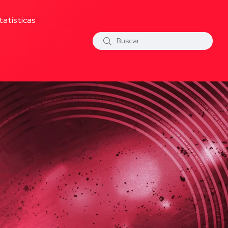
tatísticas