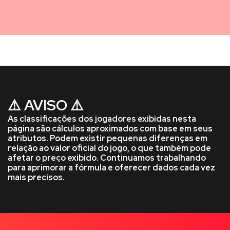
⚠️ AVISO ⚠️
As classificações dos jogadores exibidas nesta
página são cálculos aproximados com base em seus
atributos. Podem existir pequenas diferenças em
relação ao valor oficial do jogo, o que também pode
afetar o preço exibido. Continuamos trabalhando
para aprimorar a fórmula e oferecer dados cada vez
mais precisos.