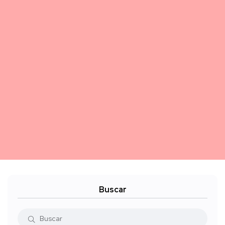
Buscar