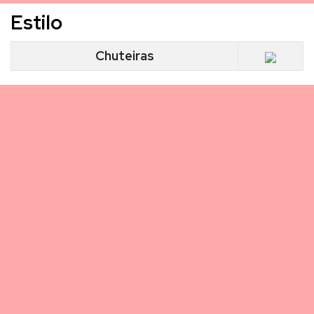
Estilo
Chuteiras