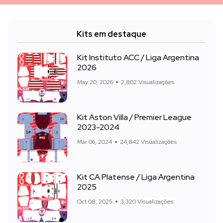
Kits em destaque
Kit Instituto ACC / Liga Argentina
2026
May 20, 2026
2,802 Visualizações
Kit Aston Villa / Premier League
2023-2024
Mar 06, 2024
24,842 Visualizações
Kit CA Platense / Liga Argentina
2025
Oct 08, 2025
3,320 Visualizações