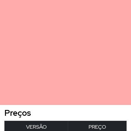
Preços
VERSÃO
PREÇO