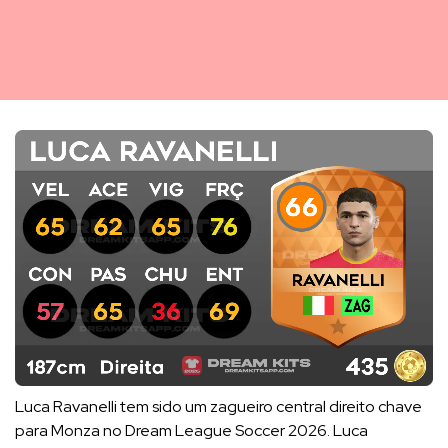
Luca Ravanelli tem sido um zagueiro central direito chave
para Monza no Dream League Soccer 2026. Luca