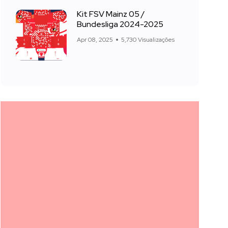
Kit FSV Mainz 05 /
Bundesliga 2024-2025
Apr 08, 2025
5,730 Visualizações