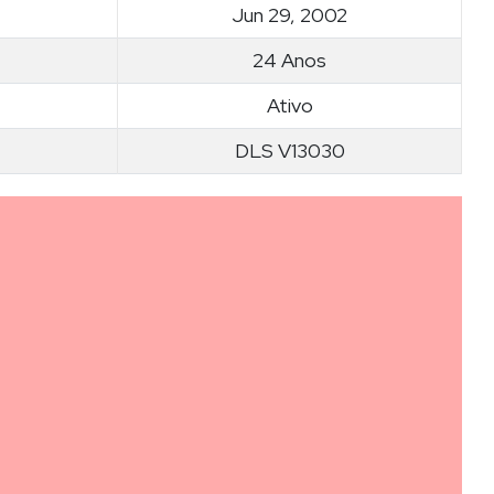
Jun 29, 2002
24 Anos
Ativo
DLS V13030