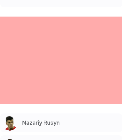
Nazariy Rusyn