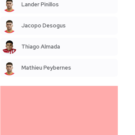
Lander Pinillos
Jacopo Desogus
Thiago Almada
Mathieu Peybernes