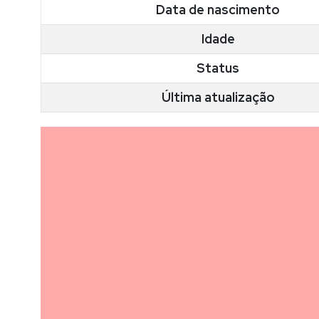
Data de nascimento
Idade
Status
Última atualização