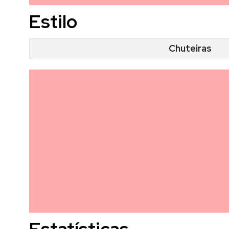
Estilo
Chuteiras