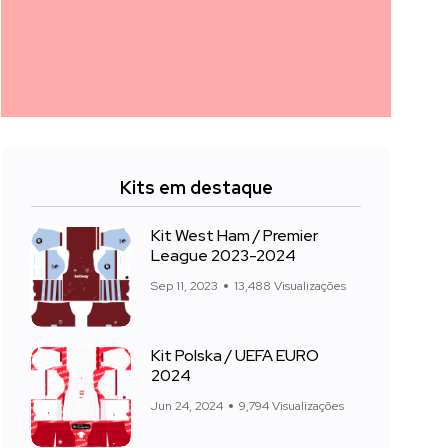
Kits em destaque
Kit West Ham / Premier
League 2023-2024
Sep 11, 2023
13,488 Visualizações
Kit Polska / UEFA EURO
2024
Jun 24, 2024
9,794 Visualizações