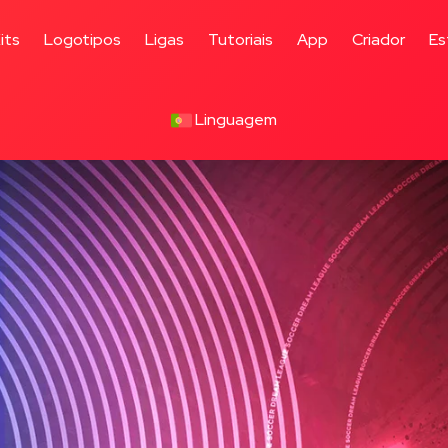
its
Logotipos
Ligas
Tutoriais
App
Criador
Es
Linguagem