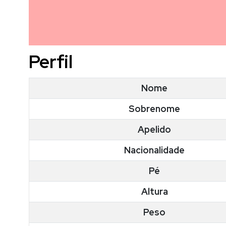
Perfil
Nome
Sobrenome
Apelido
Nacionalidade
Pé
Altura
Peso