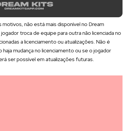
 motivos, não está mais disponível no Dream
ogador troca de equipe para outra não licenciada no
cionadas a licenciamento ou atualizações. Não é
so haja mudança no licenciamento ou se o jogador
erá ser possível em atualizações futuras.