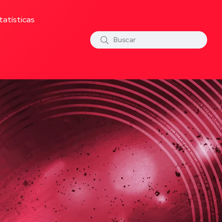
tatísticas