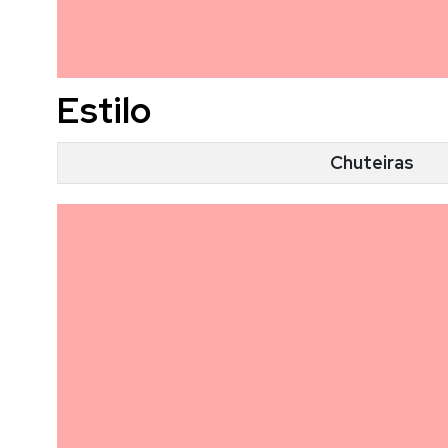
Estilo
Chuteiras