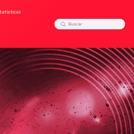
tatísticas