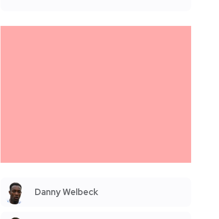
Danny Welbeck