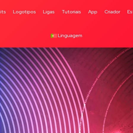
its
Logotipos
Ligas
Tutoriais
App
Criador
Es
Linguagem