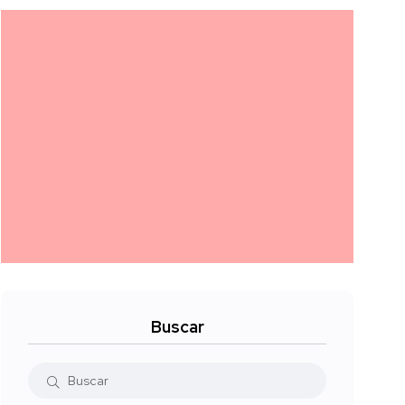
Buscar