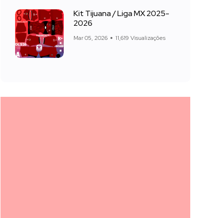
Kit Tijuana / Liga MX 2025-
2026
Mar 05, 2026
11,619 Visualizações