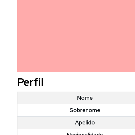
Perfil
Nome
Sobrenome
Apelido
Nacionalidade